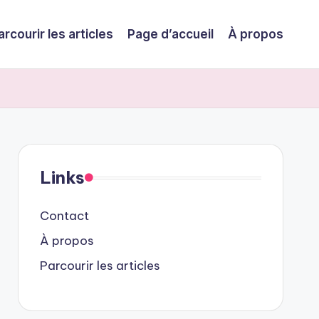
arcourir les articles
Page d’accueil
À propos
Links
Contact
À propos
Parcourir les articles