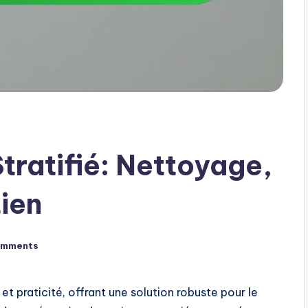
tratifié: Nettoyage,
ien
omments
 et praticité, offrant une solution robuste pour le