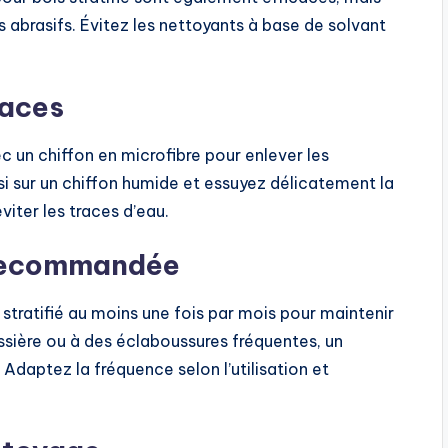
 abrasifs. Évitez les nettoyants à base de solvant
caces
un chiffon en microfibre pour enlever les
isi sur un chiffon humide et essuyez délicatement la
iter les traces d’eau.
 recommandée
s stratifié au moins une fois par mois pour maintenir
ssière ou à des éclaboussures fréquentes, un
daptez la fréquence selon l’utilisation et