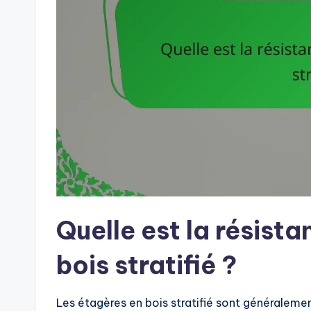
Quelle est la résist
bois stratifié ?
Les étagères en bois stratifié sont généraleme