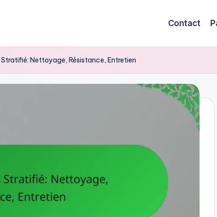
Contact
P
 Stratifié: Nettoyage, Résistance, Entretien