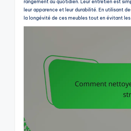
rangement au quotidien. Leur entretien est sim
leur apparence et leur durabilité. En utilisant 
la longévité de ces meubles tout en évitant l