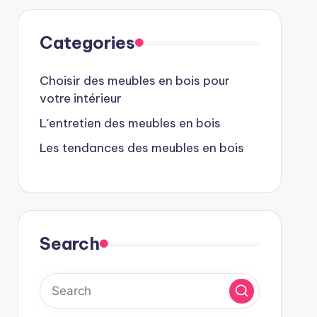
Categories
Choisir des meubles en bois pour
votre intérieur
L'entretien des meubles en bois
Les tendances des meubles en bois
Search