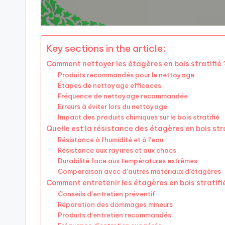
Key sections in the article:
Comment nettoyer les étagères en bois stratifié 
Produits recommandés pour le nettoyage
Étapes de nettoyage efficaces
Fréquence de nettoyage recommandée
Erreurs à éviter lors du nettoyage
Impact des produits chimiques sur le bois stratifié
Quelle est la résistance des étagères en bois stra
Résistance à l’humidité et à l’eau
Résistance aux rayures et aux chocs
Durabilité face aux températures extrêmes
Comparaison avec d’autres matériaux d’étagères
Comment entretenir les étagères en bois stratifi
Conseils d’entretien préventif
Réparation des dommages mineurs
Produits d’entretien recommandés