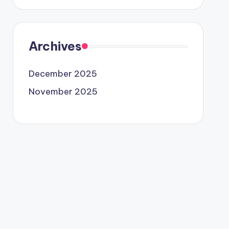
Archives
December 2025
November 2025