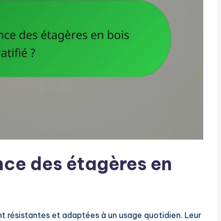
ance des étagères en
nt résistantes et adaptées à un usage quotidien. Leur