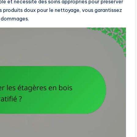
ple et nécessite des soins appropriés pour préserver
des produits doux pour le nettoyage, vous garantissez
es dommages.