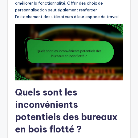
améliorer la fonctionnalité. Offrir des choix de
personnalisation peut également renforcer
l’attachement des utilisateurs à leur espace de travail.
Quels sont les
inconvénients
potentiels des bureaux
en bois flotté ?