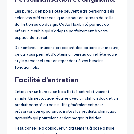
Les bureaux en bois flotté peuvent être personnalisés
selon vos préférences, que ce soit en termes de taille,
de finition ou de design. Cette flexibilité permet de
créer un meuble qui s’adapte parfaitement à votre
espace de travail.
De nombreux artisans proposent des options sur mesure,
ce qui vous permet d’obtenir un bureau qui reflète votre
style personnel tout en répondant à vos besoins
fonctionnels.
Facilité d’entretien
Entretenir un bureau en bois flotté est relativement
simple. Un nettoyage régulier avec un chiffon doux et un
produit adapté au bois suffit généralement pour
préserver son apparence. Évitez les produits chimiques
agressifs qui pourraient endommager la finition.
Il est conseillé d’appliquer un traitement à base d’huile