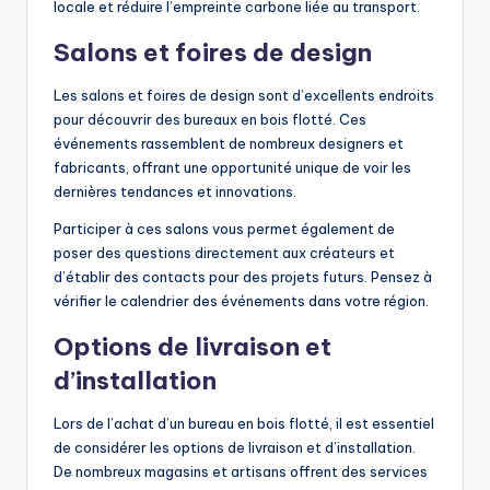
locale et réduire l’empreinte carbone liée au transport.
Salons et foires de design
Les salons et foires de design sont d’excellents endroits
pour découvrir des bureaux en bois flotté. Ces
événements rassemblent de nombreux designers et
fabricants, offrant une opportunité unique de voir les
dernières tendances et innovations.
Participer à ces salons vous permet également de
poser des questions directement aux créateurs et
d’établir des contacts pour des projets futurs. Pensez à
vérifier le calendrier des événements dans votre région.
Options de livraison et
d’installation
Lors de l’achat d’un bureau en bois flotté, il est essentiel
de considérer les options de livraison et d’installation.
De nombreux magasins et artisans offrent des services