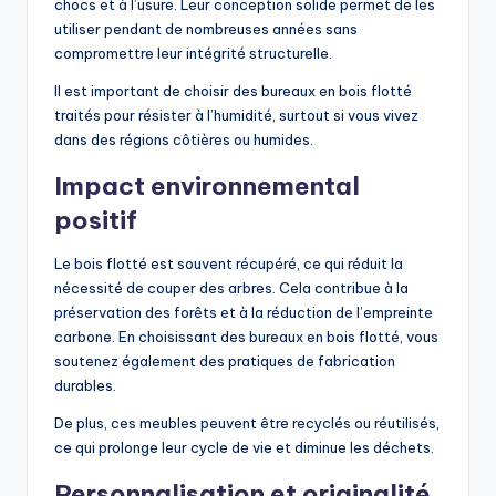
chocs et à l’usure. Leur conception solide permet de les
utiliser pendant de nombreuses années sans
compromettre leur intégrité structurelle.
Il est important de choisir des bureaux en bois flotté
traités pour résister à l’humidité, surtout si vous vivez
dans des régions côtières ou humides.
Impact environnemental
positif
Le bois flotté est souvent récupéré, ce qui réduit la
nécessité de couper des arbres. Cela contribue à la
préservation des forêts et à la réduction de l’empreinte
carbone. En choisissant des bureaux en bois flotté, vous
soutenez également des pratiques de fabrication
durables.
De plus, ces meubles peuvent être recyclés ou réutilisés,
ce qui prolonge leur cycle de vie et diminue les déchets.
Personnalisation et originalité