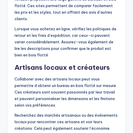
flotté. Ces sites permettent de comparer facilement
les prix et les styles, tout en offrant des avis d’autres
clients.
Lorsque vous achetez en ligne, vérifiez les politiques de
retour et les frais d’expédition, car ceux-ci peuvent
varier considérablement. Assurez-vous également de
lire les descriptions pour confirmer que le produit est
bien en bois flotté.
Artisans locaux et créateurs
Collaborer avec des artisans locaux peut vous
permettre d’obtenir un bureau en bois flotté sur mesure.
Ces créateurs sont souvent passionnés par leur travail
et peuvent personnaliser les dimensions et les finitions
selon vos préférences.
Recherchez des marchés artisanaux ou des événements
locaux pour rencontrer ces artisans et voir leurs
créations. Cela peut également soutenir l’économie