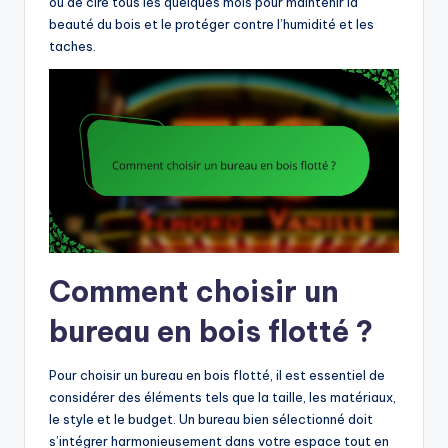
ou de cire tous les quelques mois pour maintenir la
beauté du bois et le protéger contre l’humidité et les
taches.
Comment choisir un
bureau en bois flotté ?
Pour choisir un bureau en bois flotté, il est essentiel de
considérer des éléments tels que la taille, les matériaux,
le style et le budget. Un bureau bien sélectionné doit
s’intégrer harmonieusement dans votre espace tout en