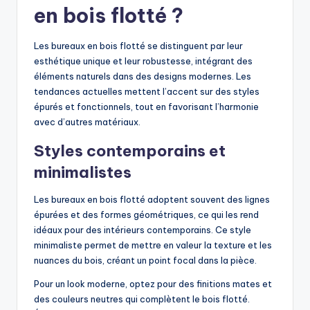
en bois flotté ?
Les bureaux en bois flotté se distinguent par leur
esthétique unique et leur robustesse, intégrant des
éléments naturels dans des designs modernes. Les
tendances actuelles mettent l’accent sur des styles
épurés et fonctionnels, tout en favorisant l’harmonie
avec d’autres matériaux.
Styles contemporains et
minimalistes
Les bureaux en bois flotté adoptent souvent des lignes
épurées et des formes géométriques, ce qui les rend
idéaux pour des intérieurs contemporains. Ce style
minimaliste permet de mettre en valeur la texture et les
nuances du bois, créant un point focal dans la pièce.
Pour un look moderne, optez pour des finitions mates et
des couleurs neutres qui complètent le bois flotté.