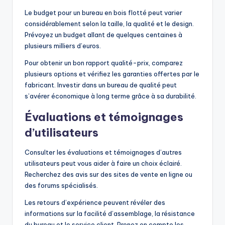
Le budget pour un bureau en bois flotté peut varier
considérablement selon la taille, la qualité et le design.
Prévoyez un budget allant de quelques centaines à
plusieurs milliers d’euros.
Pour obtenir un bon rapport qualité-prix, comparez
plusieurs options et vérifiez les garanties offertes par le
fabricant. Investir dans un bureau de qualité peut
s’avérer économique à long terme grâce à sa durabilité.
Évaluations et témoignages
d’utilisateurs
Consulter les évaluations et témoignages d’autres
utilisateurs peut vous aider à faire un choix éclairé.
Recherchez des avis sur des sites de vente en ligne ou
des forums spécialisés.
Les retours d’expérience peuvent révéler des
informations sur la facilité d’assemblage, la résistance
du bureau et le service client. Prenez en compte les