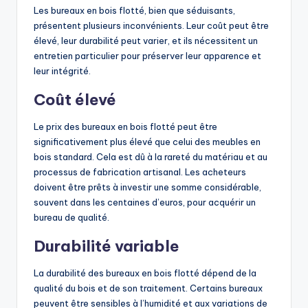
Les bureaux en bois flotté, bien que séduisants,
présentent plusieurs inconvénients. Leur coût peut être
élevé, leur durabilité peut varier, et ils nécessitent un
entretien particulier pour préserver leur apparence et
leur intégrité.
Coût élevé
Le prix des bureaux en bois flotté peut être
significativement plus élevé que celui des meubles en
bois standard. Cela est dû à la rareté du matériau et au
processus de fabrication artisanal. Les acheteurs
doivent être prêts à investir une somme considérable,
souvent dans les centaines d’euros, pour acquérir un
bureau de qualité.
Durabilité variable
La durabilité des bureaux en bois flotté dépend de la
qualité du bois et de son traitement. Certains bureaux
peuvent être sensibles à l’humidité et aux variations de