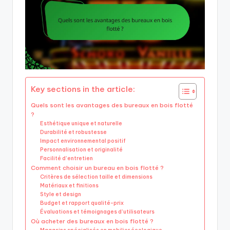
Key sections in the article:
Quels sont les avantages des bureaux en bois flotté
?
Esthétique unique et naturelle
Durabilité et robustesse
Impact environnemental positif
Personnalisation et originalité
Facilité d’entretien
Comment choisir un bureau en bois flotté ?
Critères de sélection taille et dimensions
Matériaux et finitions
Style et design
Budget et rapport qualité-prix
Évaluations et témoignages d’utilisateurs
Où acheter des bureaux en bois flotté ?