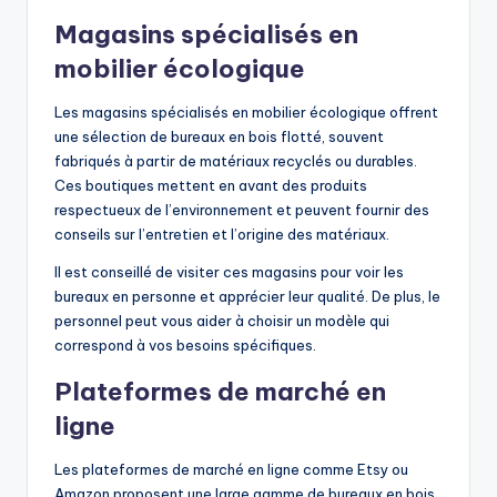
Magasins spécialisés en
mobilier écologique
Les magasins spécialisés en mobilier écologique offrent
une sélection de bureaux en bois flotté, souvent
fabriqués à partir de matériaux recyclés ou durables.
Ces boutiques mettent en avant des produits
respectueux de l’environnement et peuvent fournir des
conseils sur l’entretien et l’origine des matériaux.
Il est conseillé de visiter ces magasins pour voir les
bureaux en personne et apprécier leur qualité. De plus, le
personnel peut vous aider à choisir un modèle qui
correspond à vos besoins spécifiques.
Plateformes de marché en
ligne
Les plateformes de marché en ligne comme Etsy ou
Amazon proposent une large gamme de bureaux en bois