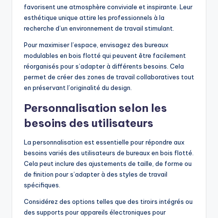
favorisent une atmosphère conviviale et inspirante. Leur
esthétique unique attire les professionnels à la
recherche d’un environnement de travail stimulant.
Pour maximiser l’espace, envisagez des bureaux
modulables en bois flotté qui peuvent être facilement
réorganisés pour s’adapter à différents besoins. Cela
permet de créer des zones de travail collaboratives tout
en préservant l’originalité du design.
Personnalisation selon les
besoins des utilisateurs
La personnalisation est essentielle pour répondre aux
besoins variés des utilisateurs de bureaux en bois flotté.
Cela peut inclure des ajustements de taille, de forme ou
de finition pour s’adapter à des styles de travail
spécifiques.
Considérez des options telles que des tiroirs intégrés ou
des supports pour appareils électroniques pour