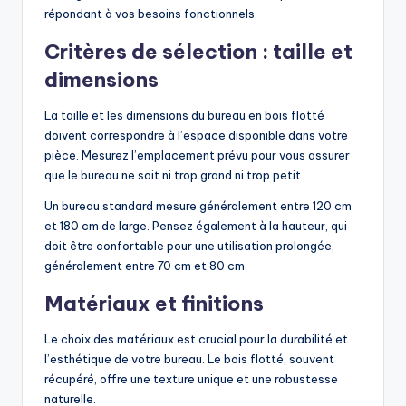
répondant à vos besoins fonctionnels.
Critères de sélection : taille et
dimensions
La taille et les dimensions du bureau en bois flotté
doivent correspondre à l’espace disponible dans votre
pièce. Mesurez l’emplacement prévu pour vous assurer
que le bureau ne soit ni trop grand ni trop petit.
Un bureau standard mesure généralement entre 120 cm
et 180 cm de large. Pensez également à la hauteur, qui
doit être confortable pour une utilisation prolongée,
généralement entre 70 cm et 80 cm.
Matériaux et finitions
Le choix des matériaux est crucial pour la durabilité et
l’esthétique de votre bureau. Le bois flotté, souvent
récupéré, offre une texture unique et une robustesse
naturelle.