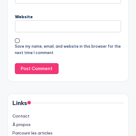
Website
Save my name, email, and website in this browser for the
next time I comment.
Links
Contact
À propos
Parcourir les articles