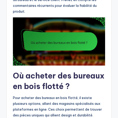
commentaires récurrents pour évaluer la fiabilité du
produit.
Où acheter des bureaux
en bois flotté ?
Pour acheter des bureaux en bois flotté, il existe
plusieurs options, allant des magasins spécialisés aux
plateformes en ligne. Ces choix permettent de trouver
des pièces uniques qui allient design et durabilité.