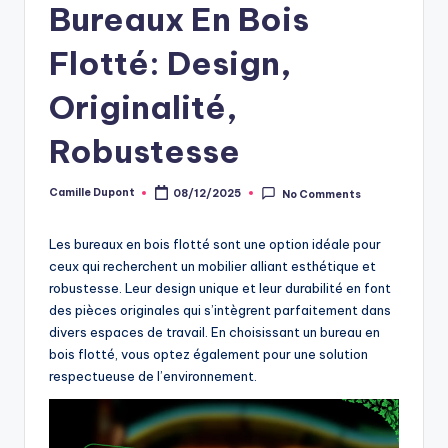
Bureaux En Bois
Flotté: Design,
Originalité,
Robustesse
Camille Dupont
08/12/2025
No Comments
Posted
by
Les bureaux en bois flotté sont une option idéale pour
ceux qui recherchent un mobilier alliant esthétique et
robustesse. Leur design unique et leur durabilité en font
des pièces originales qui s’intègrent parfaitement dans
divers espaces de travail. En choisissant un bureau en
bois flotté, vous optez également pour une solution
respectueuse de l’environnement.