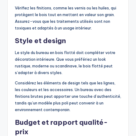
Vérifiez les finitions, comme les vernis ou les huiles, qui
protègent le bois tout en mettant en valeur son grain.
Assurez-vous que les traitements utilisés sont non
toxiques et adaptés à un usage intérieur.
Style et design
Le style du bureau en bois flotté doit compléter votre
décoration intérieure. Que vous préfériez un look
rustique, moderne ou scandinave, le bois flotté peut
s’adapter à divers styles.
Considérez les éléments de design tels que les lignes,
les couleurs et les accessoires. Un bureau avec des
finitions brutes peut apporter une touche d’authenticité,
tandis qu’un modèle plus poli peut convenir à un
environnement contemporain.
Budget et rapport qualité-
prix