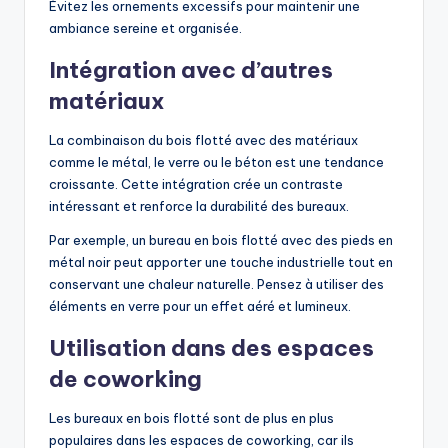
Évitez les ornements excessifs pour maintenir une
ambiance sereine et organisée.
Intégration avec d’autres
matériaux
La combinaison du bois flotté avec des matériaux
comme le métal, le verre ou le béton est une tendance
croissante. Cette intégration crée un contraste
intéressant et renforce la durabilité des bureaux.
Par exemple, un bureau en bois flotté avec des pieds en
métal noir peut apporter une touche industrielle tout en
conservant une chaleur naturelle. Pensez à utiliser des
éléments en verre pour un effet aéré et lumineux.
Utilisation dans des espaces
de coworking
Les bureaux en bois flotté sont de plus en plus
populaires dans les espaces de coworking, car ils