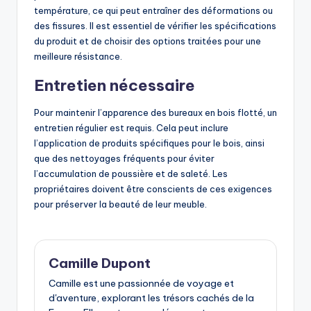
température, ce qui peut entraîner des déformations ou
des fissures. Il est essentiel de vérifier les spécifications
du produit et de choisir des options traitées pour une
meilleure résistance.
Entretien nécessaire
Pour maintenir l’apparence des bureaux en bois flotté, un
entretien régulier est requis. Cela peut inclure
l’application de produits spécifiques pour le bois, ainsi
que des nettoyages fréquents pour éviter
l’accumulation de poussière et de saleté. Les
propriétaires doivent être conscients de ces exigences
pour préserver la beauté de leur meuble.
Camille Dupont
Camille est une passionnée de voyage et
d'aventure, explorant les trésors cachés de la