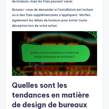
de livraison, mais les frais peuvent varier.
Assurez-vous de demander si l’installation est incluse
ou si des frais supplémentaires s’appliquent. Vérifiez
également les délais de livraison pour éviter toute
déception lors de votre achat.
Quelles sont les
tendances en matière
de design de bureaux