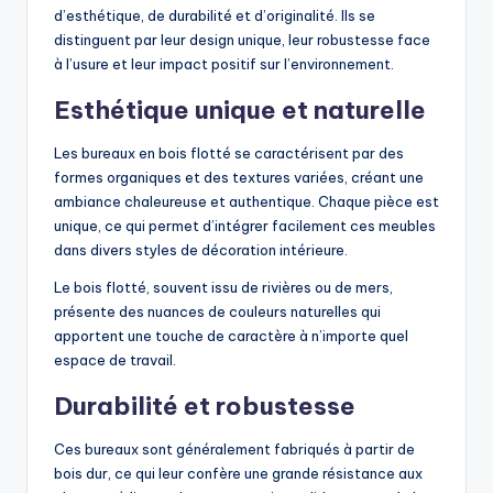
d’esthétique, de durabilité et d’originalité. Ils se
distinguent par leur design unique, leur robustesse face
à l’usure et leur impact positif sur l’environnement.
Esthétique unique et naturelle
Les bureaux en bois flotté se caractérisent par des
formes organiques et des textures variées, créant une
ambiance chaleureuse et authentique. Chaque pièce est
unique, ce qui permet d’intégrer facilement ces meubles
dans divers styles de décoration intérieure.
Le bois flotté, souvent issu de rivières ou de mers,
présente des nuances de couleurs naturelles qui
apportent une touche de caractère à n’importe quel
espace de travail.
Durabilité et robustesse
Ces bureaux sont généralement fabriqués à partir de
bois dur, ce qui leur confère une grande résistance aux