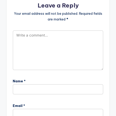
Leave a Reply
Your email address will not be published.
Required fields
are marked
*
Name
*
Email
*