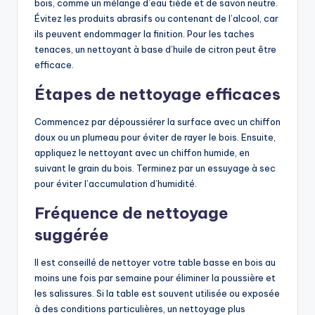
bois, comme un mélange d’eau tiède et de savon neutre.
Évitez les produits abrasifs ou contenant de l’alcool, car
ils peuvent endommager la finition. Pour les taches
tenaces, un nettoyant à base d’huile de citron peut être
efficace.
Étapes de nettoyage efficaces
Commencez par dépoussiérer la surface avec un chiffon
doux ou un plumeau pour éviter de rayer le bois. Ensuite,
appliquez le nettoyant avec un chiffon humide, en
suivant le grain du bois. Terminez par un essuyage à sec
pour éviter l’accumulation d’humidité.
Fréquence de nettoyage
suggérée
Il est conseillé de nettoyer votre table basse en bois au
moins une fois par semaine pour éliminer la poussière et
les salissures. Si la table est souvent utilisée ou exposée
à des conditions particulières, un nettoyage plus