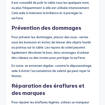
Il est conseillé de polir la table tous les quelques mois,
ou plus fréquemment si elle est utilisée intensivement.
Cela aide à maintenir la brillance et à protéger la
surface.
Prévention des dommages
Pour prévenir les dommages, placez des sous-verres
sous les boissons et évitez de laisser des objets lourds
ou pointus sur la table. Les rayons du soleil peuvent
également décolorer le bois, donc envisagez d’utiliser
des rideaux ou des stores pour protéger la surface.
En outre, un entretien régulier, comme le dépoussiérage,
aide à éviter l’accumulation de saleté qui peut rayer la
finition.
Réparation des éraflures et
des marques
Pour réparer les éraflures légères, utilisez un marqueur