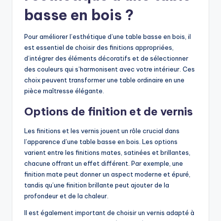
basse en bois ?
Pour améliorer l’esthétique d’une table basse en bois, il
est essentiel de choisir des finitions appropriées,
d’intégrer des éléments décoratifs et de sélectionner
des couleurs qui s’harmonisent avec votre intérieur. Ces
choix peuvent transformer une table ordinaire en une
pièce maîtresse élégante.
Options de finition et de vernis
Les finitions et les vernis jouent un rôle crucial dans
l’apparence d’une table basse en bois. Les options
varient entre les finitions mates, satinées et brillantes,
chacune offrant un effet différent. Par exemple, une
finition mate peut donner un aspect moderne et épuré,
tandis qu’une finition brillante peut ajouter de la
profondeur et de la chaleur.
Il est également important de choisir un vernis adapté à