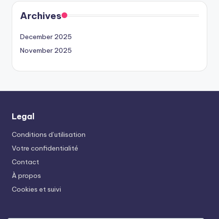
Archives
December 2025
November 2025
Legal
Conditions d’utilisation
Votre confidentialité
Contact
À propos
Cookies et suivi