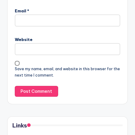
Email
*
Website
Save my name, email, and website in this browser for the
next time I comment.
Links