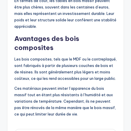
En termes de coût, les tables en bois massif peuvent
être plus chères, souvent dans les centaines d’euros,
mais elles représentent un investissement durable. Leur
poids et leur structure solide leur confèrent une stabilité
appréciable.
Avantages des bois
composites
Les bois composites, tels que le MDF ou le contreplaqué,
sont fabriqués à partir de plusieurs couches de bois et
de résines. Ils sont généralement plus légers et moins
coûteux, ce qui les rend accessibles pour un large public.
Ces matériaux peuvent imiter l’apparence du bois
massif tout en étant plus résistants à l’humidité et aux
variations de température. Cependant, ils ne peuvent
pas être rénovés de la même manière que le bois massif,
ce qui peut limiter leur durée de vie.