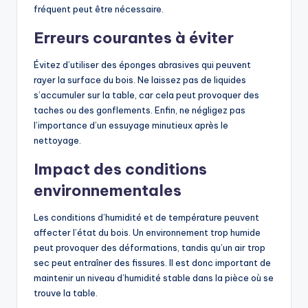
fréquent peut être nécessaire.
Erreurs courantes à éviter
Évitez d’utiliser des éponges abrasives qui peuvent
rayer la surface du bois. Ne laissez pas de liquides
s’accumuler sur la table, car cela peut provoquer des
taches ou des gonflements. Enfin, ne négligez pas
l’importance d’un essuyage minutieux après le
nettoyage.
Impact des conditions
environnementales
Les conditions d’humidité et de température peuvent
affecter l’état du bois. Un environnement trop humide
peut provoquer des déformations, tandis qu’un air trop
sec peut entraîner des fissures. Il est donc important de
maintenir un niveau d’humidité stable dans la pièce où se
trouve la table.