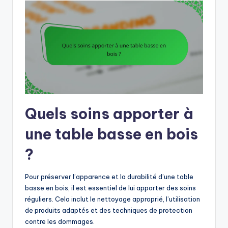
Quels soins apporter à
une table basse en bois
?
Pour préserver l’apparence et la durabilité d’une table
basse en bois, il est essentiel de lui apporter des soins
réguliers. Cela inclut le nettoyage approprié, l’utilisation
de produits adaptés et des techniques de protection
contre les dommages.