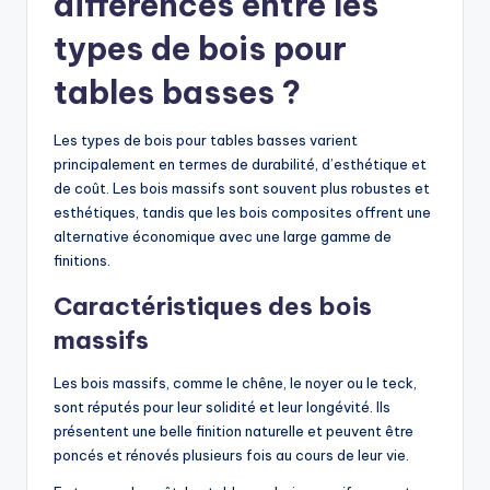
différences entre les
types de bois pour
tables basses ?
Les types de bois pour tables basses varient
principalement en termes de durabilité, d’esthétique et
de coût. Les bois massifs sont souvent plus robustes et
esthétiques, tandis que les bois composites offrent une
alternative économique avec une large gamme de
finitions.
Caractéristiques des bois
massifs
Les bois massifs, comme le chêne, le noyer ou le teck,
sont réputés pour leur solidité et leur longévité. Ils
présentent une belle finition naturelle et peuvent être
poncés et rénovés plusieurs fois au cours de leur vie.