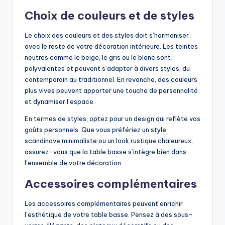
Choix de couleurs et de styles
Le choix des couleurs et des styles doit s’harmoniser
avec le reste de votre décoration intérieure. Les teintes
neutres comme le beige, le gris ou le blanc sont
polyvalentes et peuvent s’adapter à divers styles, du
contemporain au traditionnel. En revanche, des couleurs
plus vives peuvent apporter une touche de personnalité
et dynamiser l’espace.
En termes de styles, optez pour un design qui reflète vos
goûts personnels. Que vous préfériez un style
scandinave minimaliste ou un look rustique chaleureux,
assurez-vous que la table basse s’intègre bien dans
l’ensemble de votre décoration.
Accessoires complémentaires
Les accessoires complémentaires peuvent enrichir
l’esthétique de votre table basse. Pensez à des sous-