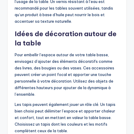
l’usage de la table. Un vernis résistant à l’eau est
recommandé pour les tables souvent utilisées, tandis
qu’un produit à base d’huile peut nourrir le bois et
accentuer sa texture naturelle.
Idées de décoration autour de
la table
Pour embellir l’espace autour de votre table basse,
envisagez d’ajouter des éléments décoratifs comme
des livres, des bougies ou des vases. Ces accessoires
peuvent créer un point focal et apporter une touche
personnelle à votre décoration. Utilisez des objets de
différentes hauteurs pour ajouter de la dynamique à
l’ensemble.
Les tapis peuvent également jouer un rôle clé. Un tapis
bien choisi peut délimiter l’espace et apporter chaleur
et confort, tout en mettant en valeur la table basse.
Choisissez un tapis dont les couleurs et les motifs
complètent ceux de la table.