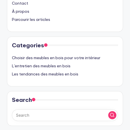
Contact
À propos
Parcourir les articles
Categories
Choisir des meubles en bois pour votre intérieur
L'entretien des meubles en bois
Les tendances des meubles en bois
Search