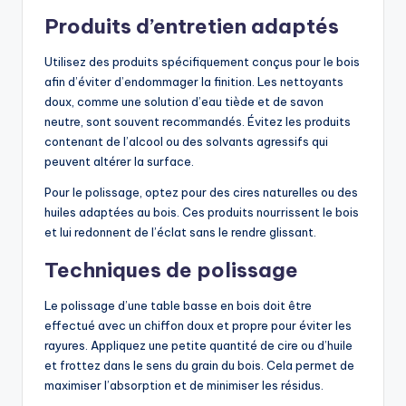
Produits d’entretien adaptés
Utilisez des produits spécifiquement conçus pour le bois
afin d’éviter d’endommager la finition. Les nettoyants
doux, comme une solution d’eau tiède et de savon
neutre, sont souvent recommandés. Évitez les produits
contenant de l’alcool ou des solvants agressifs qui
peuvent altérer la surface.
Pour le polissage, optez pour des cires naturelles ou des
huiles adaptées au bois. Ces produits nourrissent le bois
et lui redonnent de l’éclat sans le rendre glissant.
Techniques de polissage
Le polissage d’une table basse en bois doit être
effectué avec un chiffon doux et propre pour éviter les
rayures. Appliquez une petite quantité de cire ou d’huile
et frottez dans le sens du grain du bois. Cela permet de
maximiser l’absorption et de minimiser les résidus.