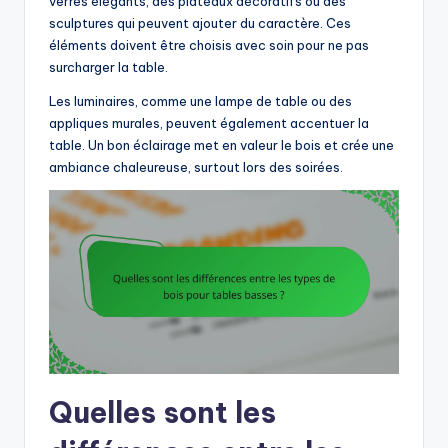
verres élégants, des plateaux décoratifs ou des
sculptures qui peuvent ajouter du caractère. Ces
éléments doivent être choisis avec soin pour ne pas
surcharger la table.
Les luminaires, comme une lampe de table ou des
appliques murales, peuvent également accentuer la
table. Un bon éclairage met en valeur le bois et crée une
ambiance chaleureuse, surtout lors des soirées.
Quelles sont les