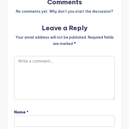
Comments
No comments yet. Why don’t you start the discussion?
Leave a Reply
Your email address will not be published.
Required fields
are marked
*
Name
*