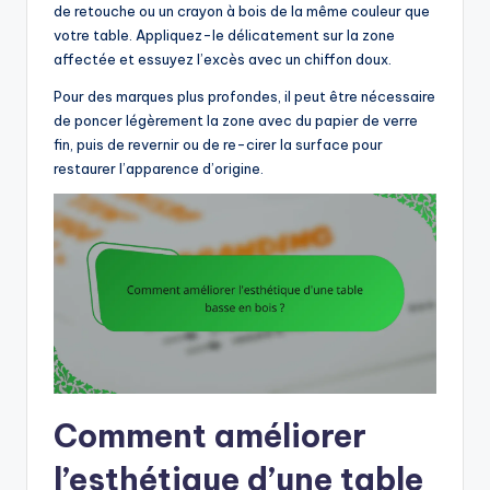
de retouche ou un crayon à bois de la même couleur que
votre table. Appliquez-le délicatement sur la zone
affectée et essuyez l’excès avec un chiffon doux.
Pour des marques plus profondes, il peut être nécessaire
de poncer légèrement la zone avec du papier de verre
fin, puis de revernir ou de re-cirer la surface pour
restaurer l’apparence d’origine.
Comment améliorer
l’esthétique d’une table