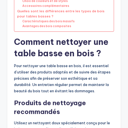
Choix de couleurs et de styles
Accessoires complémentaires
Quelles sont les différences entre les types de bois
pour tables basses ?
Caractéristiques des bois massifs
Avantages des bois composites
Comment nettoyer une
table basse en bois ?
Pour nettoyer une table basse en bois, il est essentiel
d’utiliser des produits adaptés et de suivre des étapes
précises afin de préserver son esthétique et sa
durabilité. Un entretien régulier permet de maintenir la
beauté du bois tout en évitant les dommages.
Produits de nettoyage
recommandés
Utilisez un nettoyant doux spécialement conçu pour le