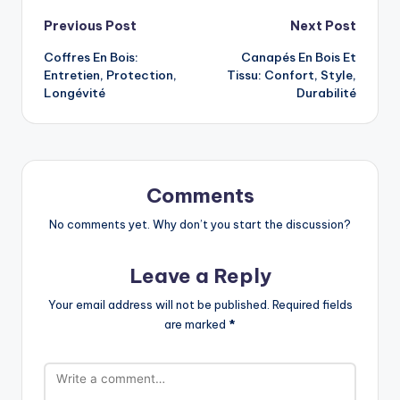
Post
Previous Post
Next Post
Coffres En Bois:
Canapés En Bois Et
navigation
Entretien, Protection,
Tissu: Confort, Style,
Longévité
Durabilité
Comments
No comments yet. Why don’t you start the discussion?
Leave a Reply
Your email address will not be published.
Required fields
are marked
*