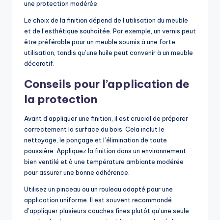
une protection modérée.
Le choix de la finition dépend de l’utilisation du meuble
et de l’esthétique souhaitée. Par exemple, un vernis peut
être préférable pour un meuble soumis à une forte
utilisation, tandis qu’une huile peut convenir à un meuble
décoratif.
Conseils pour l’application de
la protection
Avant d’appliquer une finition, il est crucial de préparer
correctement la surface du bois. Cela inclut le
nettoyage, le ponçage et l’élimination de toute
poussière. Appliquez la finition dans un environnement
bien ventilé et à une température ambiante modérée
pour assurer une bonne adhérence.
Utilisez un pinceau ou un rouleau adapté pour une
application uniforme. Il est souvent recommandé
d’appliquer plusieurs couches fines plutôt qu’une seule