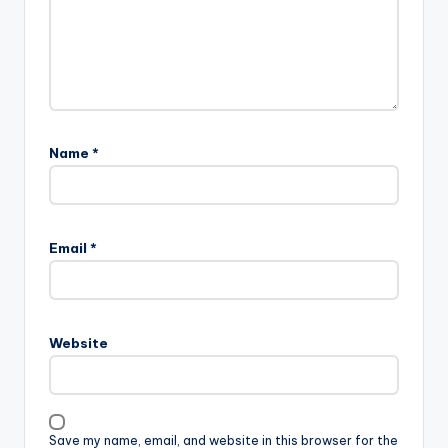
Name
*
Email
*
Website
Save my name, email, and website in this browser for the