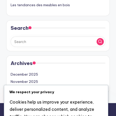
Les tendances des meubles en bois
Search
Archives
December 2025
November 2025
We respect your privacy
Cookies help us improve your experience,
deliver personalized content, and analyze