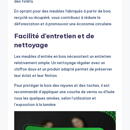
des forêts.
En optant pour des meubles fabriqués à partir de bois
recyclé ou récupéré, vous contribuez à réduire la
déforestation et à promouvoir une économie circulaire.
Facilité d’entretien et de
nettoyage
Les meubles d’entrée en bois nécessitent un entretien
relativement simple. Un nettoyage régulier avec un
chiffon doux et un produit adapté permet de préserver
leur éclat et leur finition.
Pour protéger le bois des rayures et des taches, il est
recommandé d’appliquer une couche de vernis ou d’huile
tous les quelques années, selon l’utilisation et
l’exposition à la lumière.