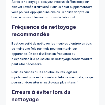
Après le nettoyage, essuyez avec un chiffon sec pour
enlever l’excès d’humidité. Pour un éclat supplémentaire,
vous pouvez appliquer une cire ou un polish adapté au
bois, en suivant les instructions du fabricant.
Fréquence de nettoyage
recommandée
Il est conseillé de nettoyer les meubles d’entrée en bois
au moins une fois par mois pour maintenir leur
apparence. En cas d’utilisation fréquente ou
d’exposition à la poussière, un nettoyage hebdomadaire
peut être nécessaire.
Pour les taches ou les éclaboussures, agissez
rapidement pour éviter que la saleté ne s’incruste, ce qui
pourrait nécessiter un nettoyage plus intensif.
Erreurs à éviter lors du
nettoyage