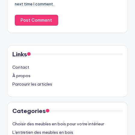
next time I comment.
Links
Contact
À propos
Parcourir les articles
Categories
Choisir des meubles en bois pour votre intérieur
L'entretien des meubles en bois