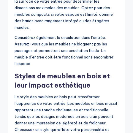
la surface de votre entrée pour déterminer les
dimensions maximales des meubles. Optez pour des
meubles compacts si votre espace est limité, comme
des bancs avec rangement intégré ou des étagères
murales.
Considérez également la circulation dans l’entrée.
Assurez-vous que les meubles ne bloquent pas les
passages et permettent une circulation fluide. Un
meuble d’entrée doit être fonctionnel sans encombrer
l’espace.
Styles de meubles en bois et
leur impact esthétique
Le style des meubles en bois peut transformer
l’apparence de votre entrée. Les meubles en bois massif
apportent une touche chaleureuse et traditionnelle,
tandis que les designs modernes en bois clair peuvent
donner une impression de légèreté et de fraîcheur.
Choisissez un style qui reflète votre personnalité et