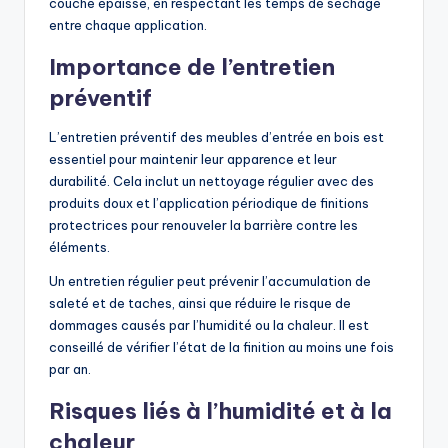
couche épaisse, en respectant les temps de séchage
entre chaque application.
Importance de l’entretien
préventif
L’entretien préventif des meubles d’entrée en bois est
essentiel pour maintenir leur apparence et leur
durabilité. Cela inclut un nettoyage régulier avec des
produits doux et l’application périodique de finitions
protectrices pour renouveler la barrière contre les
éléments.
Un entretien régulier peut prévenir l’accumulation de
saleté et de taches, ainsi que réduire le risque de
dommages causés par l’humidité ou la chaleur. Il est
conseillé de vérifier l’état de la finition au moins une fois
par an.
Risques liés à l’humidité et à la
chaleur