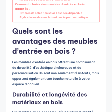
Comment choisir des meubles d’entrée en bois
adaptés ?
Critères de sélection selon l’espace disponible
Styles de meubles en bois et leur impact esthétique
Quels sont les
avantages des meubles
d’entrée en bois ?
Les meubles d’entrée en bois offrent une combinaison
de durabilité, d’esthétique chaleureuse et de
personnalisation. Ils sont non seulement résistants, mais
apportent également une touche naturelle à votre
espace d’accueil.
Durabilité et longévité des
matériaux en bois
Les meubles en bois sont réputés pour leur durabilité,