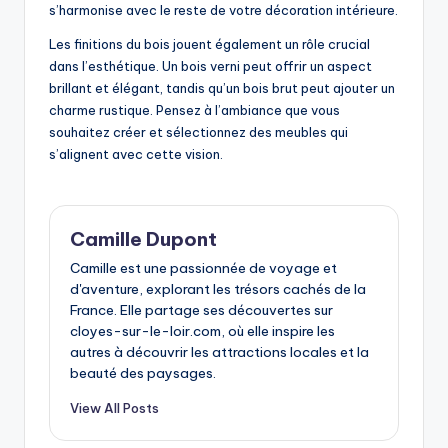
s’harmonise avec le reste de votre décoration intérieure.
Les finitions du bois jouent également un rôle crucial
dans l’esthétique. Un bois verni peut offrir un aspect
brillant et élégant, tandis qu’un bois brut peut ajouter un
charme rustique. Pensez à l’ambiance que vous
souhaitez créer et sélectionnez des meubles qui
s’alignent avec cette vision.
Camille Dupont
Camille est une passionnée de voyage et
d'aventure, explorant les trésors cachés de la
France. Elle partage ses découvertes sur
cloyes-sur-le-loir.com, où elle inspire les
autres à découvrir les attractions locales et la
beauté des paysages.
View All Posts