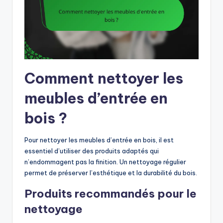
Comment nettoyer les
meubles d’entrée en
bois ?
Pour nettoyer les meubles d’entrée en bois, il est
essentiel d’utiliser des produits adaptés qui
n’endommagent pas la finition. Un nettoyage régulier
permet de préserver l’esthétique et la durabilité du bois.
Produits recommandés pour le
nettoyage