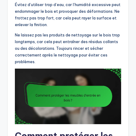
Évitez d’utiliser trop d’eau, car l’humidité excessive peut
endommager le bois et provoquer des déformations. Ne
frottez pas trop fort, car cela peut rayer la surface et
enlever la finition.
Ne laissez pas les produits de nettoyage sur le bois trop
longtemps, car cela peut entraîner des résidus collants
ou des décolorations. Toujours rincer et sécher
correctement après le nettoyage pour éviter ces
problèmes.
Comment protéger les