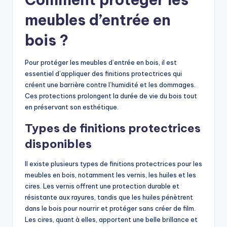
meubles d’entrée en
bois ?
Pour protéger les meubles d’entrée en bois, il est
essentiel d’appliquer des finitions protectrices qui
créent une barrière contre l’humidité et les dommages.
Ces protections prolongent la durée de vie du bois tout
en préservant son esthétique.
Types de finitions protectrices
disponibles
Il existe plusieurs types de finitions protectrices pour les
meubles en bois, notamment les vernis, les huiles et les
cires. Les vernis offrent une protection durable et
résistante aux rayures, tandis que les huiles pénètrent
dans le bois pour nourrir et protéger sans créer de film.
Les cires, quant à elles, apportent une belle brillance et