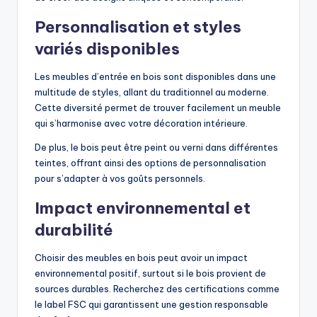
Personnalisation et styles
variés disponibles
Les meubles d’entrée en bois sont disponibles dans une
multitude de styles, allant du traditionnel au moderne.
Cette diversité permet de trouver facilement un meuble
qui s’harmonise avec votre décoration intérieure.
De plus, le bois peut être peint ou verni dans différentes
teintes, offrant ainsi des options de personnalisation
pour s’adapter à vos goûts personnels.
Impact environnemental et
durabilité
Choisir des meubles en bois peut avoir un impact
environnemental positif, surtout si le bois provient de
sources durables. Recherchez des certifications comme
le label FSC qui garantissent une gestion responsable