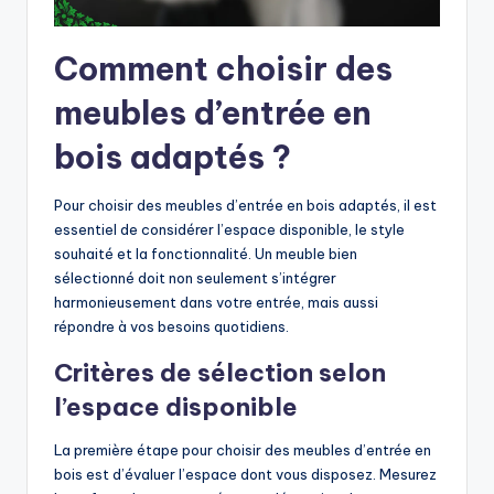
Comment choisir des
meubles d’entrée en
bois adaptés ?
Pour choisir des meubles d’entrée en bois adaptés, il est
essentiel de considérer l’espace disponible, le style
souhaité et la fonctionnalité. Un meuble bien
sélectionné doit non seulement s’intégrer
harmonieusement dans votre entrée, mais aussi
répondre à vos besoins quotidiens.
Critères de sélection selon
l’espace disponible
La première étape pour choisir des meubles d’entrée en
bois est d’évaluer l’espace dont vous disposez. Mesurez