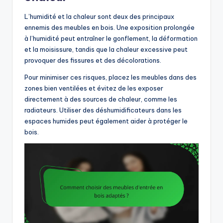
L’humidité et la chaleur sont deux des principaux
ennemis des meubles en bois. Une exposition prolongée
à l’humidité peut entraîner le gonflement, la déformation
et la moisissure, tandis que la chaleur excessive peut
provoquer des fissures et des décolorations.
Pour minimiser ces risques, placez les meubles dans des
zones bien ventilées et évitez de les exposer
directement à des sources de chaleur, comme les
radiateurs. Utiliser des déshumidificateurs dans les
espaces humides peut également aider à protéger le
bois.