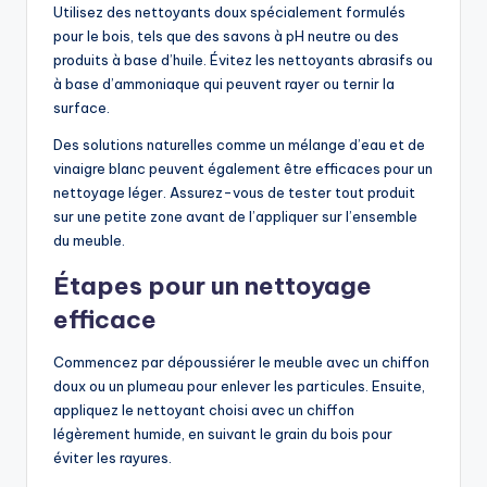
Utilisez des nettoyants doux spécialement formulés
pour le bois, tels que des savons à pH neutre ou des
produits à base d’huile. Évitez les nettoyants abrasifs ou
à base d’ammoniaque qui peuvent rayer ou ternir la
surface.
Des solutions naturelles comme un mélange d’eau et de
vinaigre blanc peuvent également être efficaces pour un
nettoyage léger. Assurez-vous de tester tout produit
sur une petite zone avant de l’appliquer sur l’ensemble
du meuble.
Étapes pour un nettoyage
efficace
Commencez par dépoussiérer le meuble avec un chiffon
doux ou un plumeau pour enlever les particules. Ensuite,
appliquez le nettoyant choisi avec un chiffon
légèrement humide, en suivant le grain du bois pour
éviter les rayures.