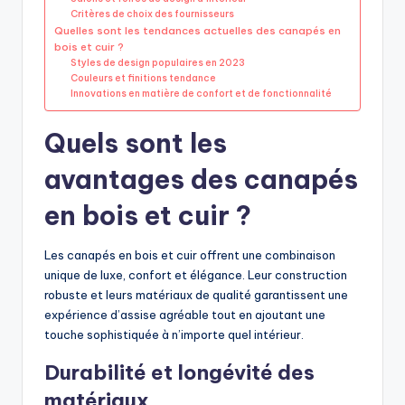
Critères de choix des fournisseurs
Quelles sont les tendances actuelles des canapés en
bois et cuir ?
Styles de design populaires en 2023
Couleurs et finitions tendance
Innovations en matière de confort et de fonctionnalité
Quels sont les
avantages des canapés
en bois et cuir ?
Les canapés en bois et cuir offrent une combinaison
unique de luxe, confort et élégance. Leur construction
robuste et leurs matériaux de qualité garantissent une
expérience d’assise agréable tout en ajoutant une
touche sophistiquée à n’importe quel intérieur.
Durabilité et longévité des
matériaux