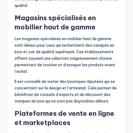
qualité.
Magasins spécialisés en
mobilier haut de gamme
Les magasins spécialisés en mobilier haut de gamme
sont idéaux pour ceux qui recherchent des canapés en
bois et cuir de qualité supérieure. Ces établissements
offrent souvent une sélection soigneusement choisie,
permettant de toucher et d’essayer les produits avant
l’achat.
Il est conseillé de visiter des boutiques réputées qui se
concentrent sur le design et l’artisanat. Cela permet de
bénéficier de conseils d’experts et de découvrir des
marques de luxe qui ne sont pas disponibles ailleurs.
Plateformes de vente en ligne
et marketplaces