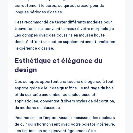
correctement le corps, ce qui est crucial pour de
longues périodes d’assise.
Il est recommandé de tester différents modèles pour
trouver celui qui convient le mieux à votre morphologie.
Les canapés avec des coussins en mousse haute
densité offrent un soutien supplémentaire et améliorent
l’expérience d’assise.
Esthétique et élégance du
design
Ces canapés apportent une touche d’élégance à tout
espace grâce à leur design raffiné. Le mélange du bois
et du cuir crée une ambiance chaleureuse et
sophistiquée, convenant à divers styles de décoration,
du moderne au classique.
Pour maximiser l’impact visuel, choisissez des couleurs
de cuir qui s’harmonisent avec votre palette intérieure.
Les finitions en bois peuvent également être