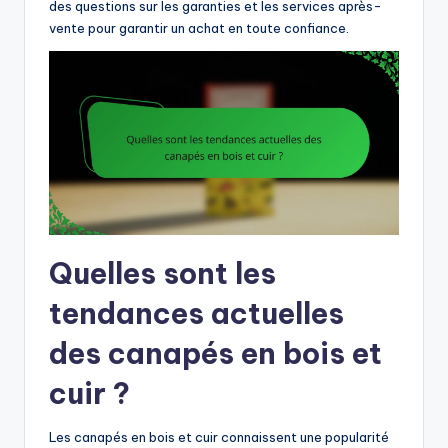
des questions sur les garanties et les services après-
vente pour garantir un achat en toute confiance.
Quelles sont les
tendances actuelles
des canapés en bois et
cuir ?
Les canapés en bois et cuir connaissent une popularité