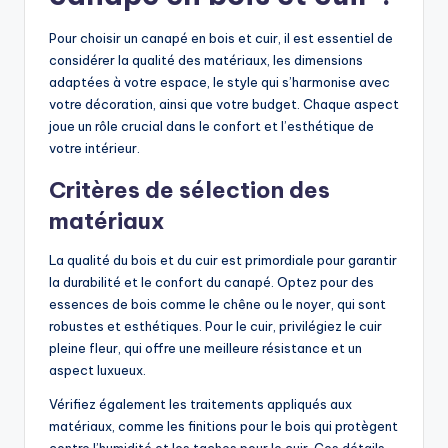
Pour choisir un canapé en bois et cuir, il est essentiel de
considérer la qualité des matériaux, les dimensions
adaptées à votre espace, le style qui s’harmonise avec
votre décoration, ainsi que votre budget. Chaque aspect
joue un rôle crucial dans le confort et l’esthétique de
votre intérieur.
Critères de sélection des
matériaux
La qualité du bois et du cuir est primordiale pour garantir
la durabilité et le confort du canapé. Optez pour des
essences de bois comme le chêne ou le noyer, qui sont
robustes et esthétiques. Pour le cuir, privilégiez le cuir
pleine fleur, qui offre une meilleure résistance et un
aspect luxueux.
Vérifiez également les traitements appliqués aux
matériaux, comme les finitions pour le bois qui protègent
contre l’humidité et les taches pour le cuir. Ces détails