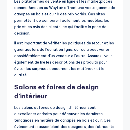
Les plateformes de vente en ligne et les marketplaces
comme Amazon ou Wayfair offrent une vaste gamme de
canapés en bois et cuir à des prix variés. Ces sites
permettent de comparer facilement les modèles, les
prix et les avis des clients, ce qui facilite la prise de
décision.
Il est important de vérifier les politiques de retour et les
garanties lors de l’achat en ligne, car cela peut varier
considérablement d’un vendeur à l’autre. Assurez-vous
également de lire les descriptions des produits pour
éviter les surprises concernant les matériaux et la
qualité.
Salons et foires de design
d’intérieur
Les salons et foires de design d’intérieur sont
d’excellents endroits pour découvrir les dernières
tendances en matière de canapés en bois et cuir. Ces
événements rassemblent des designers, des fabricants