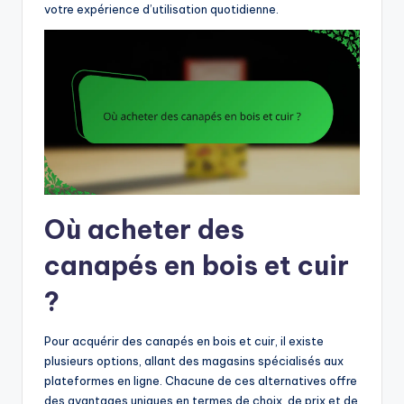
votre expérience d’utilisation quotidienne.
Où acheter des
canapés en bois et cuir
?
Pour acquérir des canapés en bois et cuir, il existe
plusieurs options, allant des magasins spécialisés aux
plateformes en ligne. Chacune de ces alternatives offre
des avantages uniques en termes de choix, de prix et de