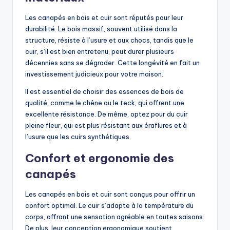
Les canapés en bois et cuir sont réputés pour leur
durabilité. Le bois massif, souvent utilisé dans la
structure, résiste à l’usure et aux chocs, tandis que le
cuir, s’il est bien entretenu, peut durer plusieurs
décennies sans se dégrader. Cette longévité en fait un
investissement judicieux pour votre maison.
Il est essentiel de choisir des essences de bois de
qualité, comme le chêne ou le teck, qui offrent une
excellente résistance. De même, optez pour du cuir
pleine fleur, qui est plus résistant aux éraflures et à
l’usure que les cuirs synthétiques.
Confort et ergonomie des
canapés
Les canapés en bois et cuir sont conçus pour offrir un
confort optimal. Le cuir s’adapte à la température du
corps, offrant une sensation agréable en toutes saisons.
De plus, leur conception ergonomique soutient