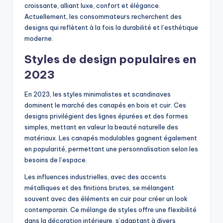
croissante, alliant luxe, confort et élégance.
Actuellement, les consommateurs recherchent des
designs qui reflètent à la fois la durabilité et l’esthétique
moderne.
Styles de design populaires en
2023
En 2023, les styles minimalistes et scandinaves
dominent le marché des canapés en bois et cuir. Ces
designs privilégient des lignes épurées et des formes
simples, mettant en valeur la beauté naturelle des
matériaux. Les canapés modulables gagnent également
en popularité, permettant une personnalisation selon les
besoins de l’espace.
Les influences industrielles, avec des accents
métalliques et des finitions brutes, se mélangent
souvent avec des éléments en cuir pour créer un look
contemporain. Ce mélange de styles offre une flexibilité
dans la décoration intérieure, s’adaptant à divers