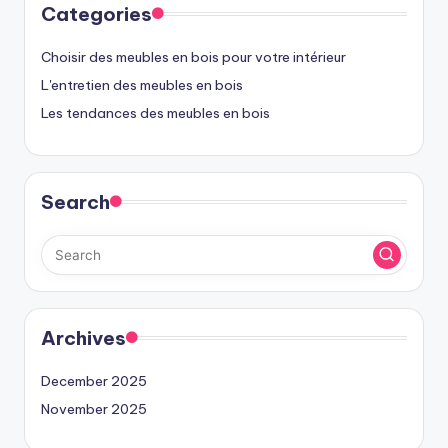
Categories
Choisir des meubles en bois pour votre intérieur
L'entretien des meubles en bois
Les tendances des meubles en bois
Search
Archives
December 2025
November 2025