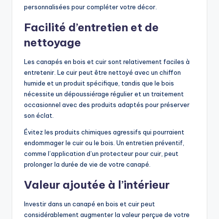
personnalisées pour compléter votre décor.
Facilité d’entretien et de
nettoyage
Les canapés en bois et cuir sont relativement faciles à
entretenir. Le cuir peut être nettoyé avec un chiffon
humide et un produit spécifique, tandis que le bois
nécessite un dépoussiérage régulier et un traitement
occasionnel avec des produits adaptés pour préserver
son éclat.
Évitez les produits chimiques agressifs qui pourraient
endommager le cuir ou le bois. Un entretien préventif,
comme l’application d’un protecteur pour cuir, peut
prolonger la durée de vie de votre canapé.
Valeur ajoutée à l’intérieur
Investir dans un canapé en bois et cuir peut
considérablement augmenter la valeur perçue de votre