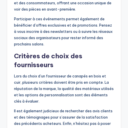
et des consommateurs, offrant une occasion unique de
voir des pièces en avant-première.
Participer à ces événements permet également de
bénéficier d’offres exclusives et de promotions. Pensez
à vous inscrire à des newsletters ou à suivre les réseaux
sociaux des organisateurs pour rester informé des
prochains salons.
Critères de choix des
fournisseurs
Lors du choix d’un fournisseur de canapés en bois et
cuir, plusieurs critères doivent être pris en compte. La
réputation de la marque, la qualité des matériaux utilisés
et les options de personnalisation sont des éléments
clés à évaluer.
Il est également judicieux de rechercher des avis clients
et des témoignages pour s’assurer de la satisfaction
des précédents acheteurs. Enfin, n’hésitez pas à poser