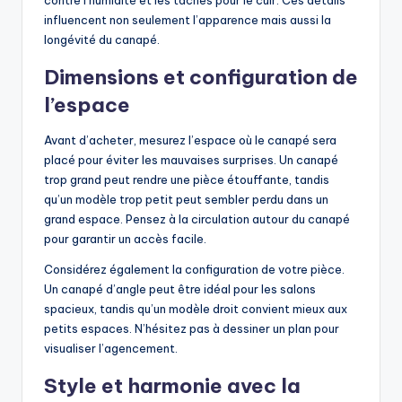
influencent non seulement l’apparence mais aussi la
longévité du canapé.
Dimensions et configuration de
l’espace
Avant d’acheter, mesurez l’espace où le canapé sera
placé pour éviter les mauvaises surprises. Un canapé
trop grand peut rendre une pièce étouffante, tandis
qu’un modèle trop petit peut sembler perdu dans un
grand espace. Pensez à la circulation autour du canapé
pour garantir un accès facile.
Considérez également la configuration de votre pièce.
Un canapé d’angle peut être idéal pour les salons
spacieux, tandis qu’un modèle droit convient mieux aux
petits espaces. N’hésitez pas à dessiner un plan pour
visualiser l’agencement.
Style et harmonie avec la