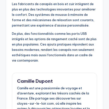
Les fabricants de canapés en bois et cuir intègrent de
plus en plus des technologies innovantes pour améliorer
le confort. Des systèmes de mousse à mémoire de
forme et des mécanismes de relaxation sont courants,
permettant une expérience d’assise personnalisée.
De plus, des fonctionnalités comme les ports USB
intégrés et les options de rangement caché sont de plus
en plus populaires. Ces ajouts pratiques répondent aux
besoins modernes, rendant les canapés non seulement
esthétiques mais aussi fonctionnels dans un cadre de
vie contemporain.
Camille Dupont
Camille est une passionnée de voyage et
d'aventure, explorant les trésors cachés de la
France. Elle partage ses découvertes sur
cloyes-sur-le-loir.com, où elle inspire les
autres à découvrir les attractions locales et la