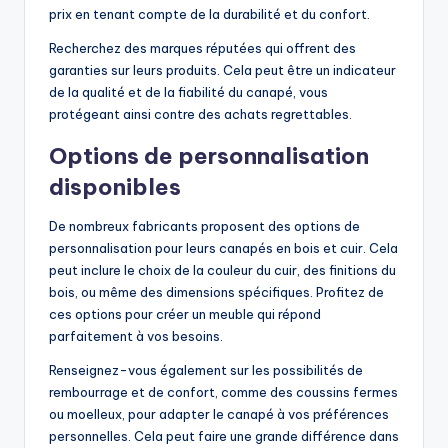
prix en tenant compte de la durabilité et du confort.
Recherchez des marques réputées qui offrent des
garanties sur leurs produits. Cela peut être un indicateur
de la qualité et de la fiabilité du canapé, vous
protégeant ainsi contre des achats regrettables.
Options de personnalisation
disponibles
De nombreux fabricants proposent des options de
personnalisation pour leurs canapés en bois et cuir. Cela
peut inclure le choix de la couleur du cuir, des finitions du
bois, ou même des dimensions spécifiques. Profitez de
ces options pour créer un meuble qui répond
parfaitement à vos besoins.
Renseignez-vous également sur les possibilités de
rembourrage et de confort, comme des coussins fermes
ou moelleux, pour adapter le canapé à vos préférences
personnelles. Cela peut faire une grande différence dans