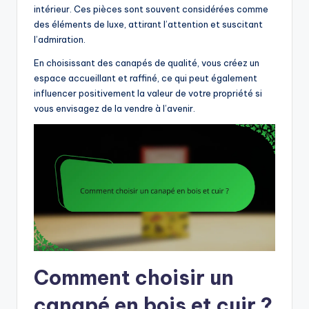
intérieur. Ces pièces sont souvent considérées comme
des éléments de luxe, attirant l’attention et suscitant
l’admiration.
En choisissant des canapés de qualité, vous créez un
espace accueillant et raffiné, ce qui peut également
influencer positivement la valeur de votre propriété si
vous envisagez de la vendre à l’avenir.
Comment choisir un
canapé en bois et cuir ?