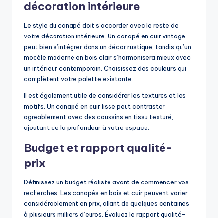
décoration intérieure
Le style du canapé doit s’accorder avec le reste de
votre décoration intérieure. Un canapé en cuir vintage
peut bien s’intégrer dans un décor rustique, tandis qu’un
modèle moderne en bois clair s’harmonisera mieux avec
un intérieur contemporain. Choisissez des couleurs qui
complètent votre palette existante.
Il est également utile de considérer les textures et les
motifs. Un canapé en cuir lisse peut contraster
agréablement avec des coussins en tissu texturé,
ajoutant de la profondeur à votre espace.
Budget et rapport qualité-
prix
Définissez un budget réaliste avant de commencer vos
recherches. Les canapés en bois et cuir peuvent varier
considérablement en prix, allant de quelques centaines
à plusieurs milliers d’euros. Évaluez le rapport qualité-