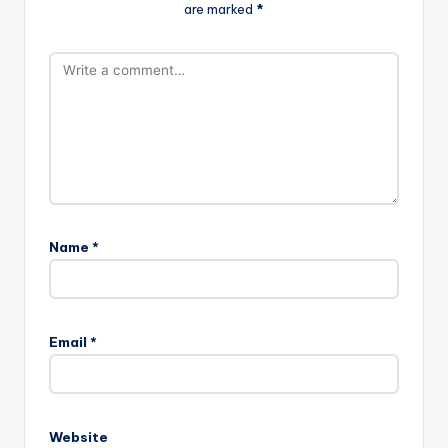
are marked
*
Name
*
Email
*
Website