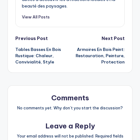
beauté des paysages.
View All Posts
Post
Previous Post
Next Post
Tables Basses En Bois
Armoires En Bois Peint:
navigation
Rustique: Chaleur,
Restauration, Peinture,
Convivialité, Style
Protection
Comments
No comments yet. Why don’t you start the discussion?
Leave a Reply
Your email address will not be published.
Required fields