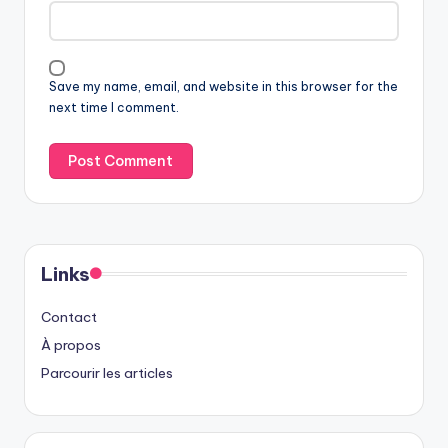
Save my name, email, and website in this browser for the
next time I comment.
Links
Contact
À propos
Parcourir les articles