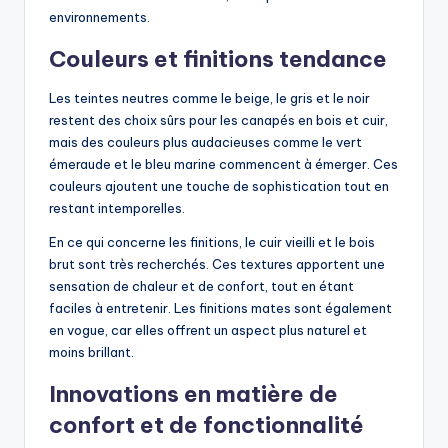
environnements.
Couleurs et finitions tendance
Les teintes neutres comme le beige, le gris et le noir
restent des choix sûrs pour les canapés en bois et cuir,
mais des couleurs plus audacieuses comme le vert
émeraude et le bleu marine commencent à émerger. Ces
couleurs ajoutent une touche de sophistication tout en
restant intemporelles.
En ce qui concerne les finitions, le cuir vieilli et le bois
brut sont très recherchés. Ces textures apportent une
sensation de chaleur et de confort, tout en étant
faciles à entretenir. Les finitions mates sont également
en vogue, car elles offrent un aspect plus naturel et
moins brillant.
Innovations en matière de
confort et de fonctionnalité