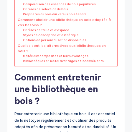
Comparaison des essences de bois populaires
Critères de sélection du bois
Propriétés du bois dur versus bois tendre
Comment choisir une bibliothèque en bois adaptée à
vos besoins ?
Critères de taille et d’espace
Styles de conception et esthétique
Options de personnalisation disponibles
Quelles sont les alternatives aux bibliothèques en
bois ?
Matériaux composites et leurs avantages
Bibliothèques en métal avantages et inconvénients
Comment entretenir
une bibliothèque en
bois ?
Pour entretenir une bibliothèque en bois, il est essentiel
de la nettoyer régulièrement et d’utiliser des produits
adaptés afin de préserver sa beauté et sa durabilité. Un