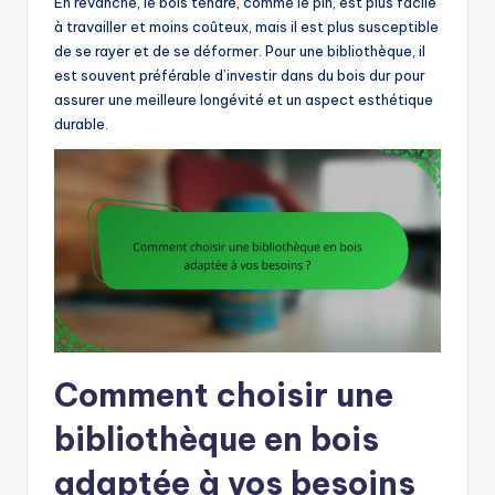
En revanche, le bois tendre, comme le pin, est plus facile
à travailler et moins coûteux, mais il est plus susceptible
de se rayer et de se déformer. Pour une bibliothèque, il
est souvent préférable d’investir dans du bois dur pour
assurer une meilleure longévité et un aspect esthétique
durable.
Comment choisir une
bibliothèque en bois
adaptée à vos besoins