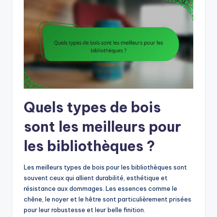
Quels types de bois
sont les meilleurs pour
les bibliothèques ?
Les meilleurs types de bois pour les bibliothèques sont
souvent ceux qui allient durabilité, esthétique et
résistance aux dommages. Les essences comme le
chêne, le noyer et le hêtre sont particulièrement prisées
pour leur robustesse et leur belle finition.