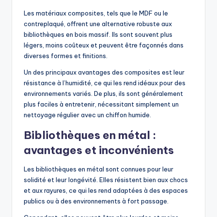
Les matériaux composites, tels que le MDF ou le
contreplaqué, offrent une alternative robuste aux
bibliothèques en bois massif. Ils sont souvent plus
légers, moins coûteux et peuvent être façonnés dans
diverses formes et finitions.
Un des principaux avantages des composites est leur
résistance à l’humidité, ce qui les rend idéaux pour des
environnements variés. De plus, ils sont généralement
plus faciles à entretenir, nécessitant simplement un
nettoyage régulier avec un chiffon humide.
Bibliothèques en métal :
avantages et inconvénients
Les bibliothèques en métal sont connues pour leur
solidité et leur longévité. Elles résistent bien aux chocs
et aux rayures, ce qui les rend adaptées à des espaces
publics ou à des environnements à fort passage.