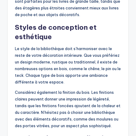
sont parfaites pour les livres de grande taille, tandis que
des étagères plus étroites conviennent mieux aux livres
de poche et aux objets décoratifs.
Styles de conception et
esthétique
Le style de la bibliothèque doit s’harmoniser avec le
reste de votre décoration intérieure. Que vous préfériez
un design moderne, rustique ou traditionnel, il existe de
nombreuses options en bois, comme le chêne, le pin ou le
teck. Chaque type de bois apporte une ambiance
différente à votre espace.
Considérez également la finition du bois. Les finitions
claires peuvent donner une impression de légèreté,
tandis que les finitions foncées ajoutent de la chaleur et
du caractère. N’hésitez pas à choisir une bibliothèque
avec des éléments décoratifs, comme des moulures ou
des portes vitrées, pour un aspect plus sophistiqué.