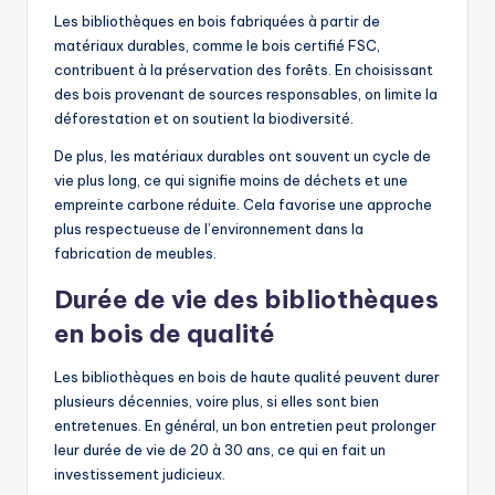
Les bibliothèques en bois fabriquées à partir de
matériaux durables, comme le bois certifié FSC,
contribuent à la préservation des forêts. En choisissant
des bois provenant de sources responsables, on limite la
déforestation et on soutient la biodiversité.
De plus, les matériaux durables ont souvent un cycle de
vie plus long, ce qui signifie moins de déchets et une
empreinte carbone réduite. Cela favorise une approche
plus respectueuse de l’environnement dans la
fabrication de meubles.
Durée de vie des bibliothèques
en bois de qualité
Les bibliothèques en bois de haute qualité peuvent durer
plusieurs décennies, voire plus, si elles sont bien
entretenues. En général, un bon entretien peut prolonger
leur durée de vie de 20 à 30 ans, ce qui en fait un
investissement judicieux.