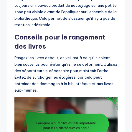
toujours un nouveau produit de nettoyage sur une petite
zone peu visible avant de l’appliquer sur l’ensemble de la
bibliothèque. Cela permet de s’assurer qu’il n’y a pas de
réaction indésirable.
Conseils pour le rangement
des livres
Rangez les livres debout, en veillant à ce qu’ils soient
bien soutenus pour éviter qu’ils ne se déforment. Utilisez
des séparateurs si nécessaire pour maintenir l’ordre.
Évitez de surcharger les étagères, car cela peut
entraîner des dommages à la bibliothèque et aux livres
eux-mêmes.