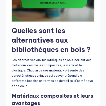
Quelles sont les
alternatives aux
bibliothèques en bois ?
Les alternatives aux bibliothèques en bois incluent des
matériaux comme les composites, le métal et le
plastique. Chacun de ces matériaux présente des
caractéristiques uniques qui peuvent répondre à
différents besoins en termes de durabilité, d’esthétique
et de coût.
Matériaux composites et leurs
avantages