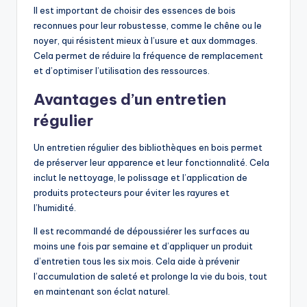
Il est important de choisir des essences de bois
reconnues pour leur robustesse, comme le chêne ou le
noyer, qui résistent mieux à l’usure et aux dommages.
Cela permet de réduire la fréquence de remplacement
et d’optimiser l’utilisation des ressources.
Avantages d’un entretien
régulier
Un entretien régulier des bibliothèques en bois permet
de préserver leur apparence et leur fonctionnalité. Cela
inclut le nettoyage, le polissage et l’application de
produits protecteurs pour éviter les rayures et
l’humidité.
Il est recommandé de dépoussiérer les surfaces au
moins une fois par semaine et d’appliquer un produit
d’entretien tous les six mois. Cela aide à prévenir
l’accumulation de saleté et prolonge la vie du bois, tout
en maintenant son éclat naturel.