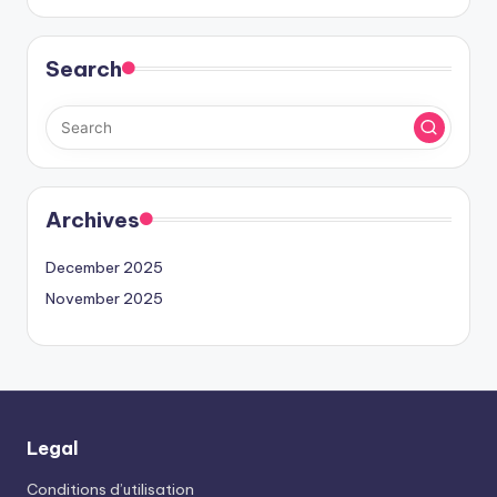
Search
Archives
December 2025
November 2025
Legal
Conditions d’utilisation