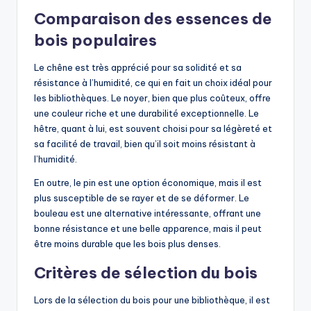
Comparaison des essences de
bois populaires
Le chêne est très apprécié pour sa solidité et sa
résistance à l’humidité, ce qui en fait un choix idéal pour
les bibliothèques. Le noyer, bien que plus coûteux, offre
une couleur riche et une durabilité exceptionnelle. Le
hêtre, quant à lui, est souvent choisi pour sa légèreté et
sa facilité de travail, bien qu’il soit moins résistant à
l’humidité.
En outre, le pin est une option économique, mais il est
plus susceptible de se rayer et de se déformer. Le
bouleau est une alternative intéressante, offrant une
bonne résistance et une belle apparence, mais il peut
être moins durable que les bois plus denses.
Critères de sélection du bois
Lors de la sélection du bois pour une bibliothèque, il est