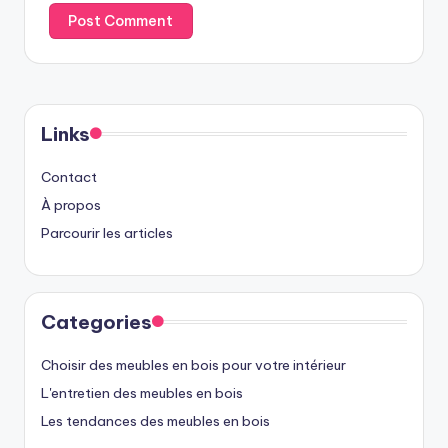
Links
Contact
À propos
Parcourir les articles
Categories
Choisir des meubles en bois pour votre intérieur
L'entretien des meubles en bois
Les tendances des meubles en bois