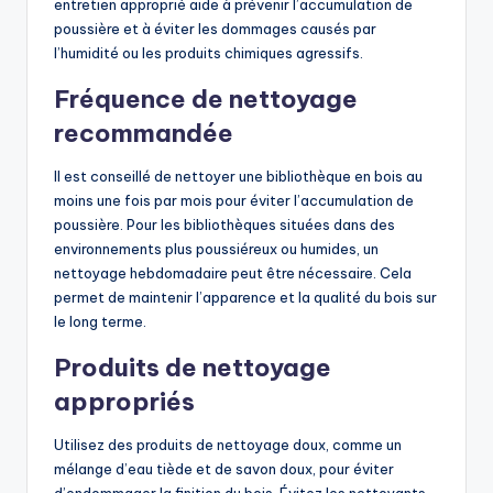
entretien approprié aide à prévenir l’accumulation de
poussière et à éviter les dommages causés par
l’humidité ou les produits chimiques agressifs.
Fréquence de nettoyage
recommandée
Il est conseillé de nettoyer une bibliothèque en bois au
moins une fois par mois pour éviter l’accumulation de
poussière. Pour les bibliothèques situées dans des
environnements plus poussiéreux ou humides, un
nettoyage hebdomadaire peut être nécessaire. Cela
permet de maintenir l’apparence et la qualité du bois sur
le long terme.
Produits de nettoyage
appropriés
Utilisez des produits de nettoyage doux, comme un
mélange d’eau tiède et de savon doux, pour éviter
d’endommager la finition du bois. Évitez les nettoyants