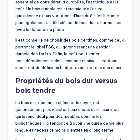
essentiel de considérer la durabilité, l’esthétique et le
coût. Un bois durable résistera mieux à l’usure
quotidienne et aux variations d’humidité. L’esthétique
joue également un rôle clé, car le bois doit s’harmoniser
avec le décor de la pièce.
Il est conseillé de choisir des bois certifiés, comme ceux
portant le label FSC, qui garantissent une gestion
durable des forêts. Enfin, le coût peut varier
considérablement selon l’essence choisie, il est donc
important de définir un budget avant de faire son choix.
Propriétés du bois dur versus
bois tendre
Le bois dur, comme le chêne et le noyer, est
généralement plus résistant aux chocs et à l’usure, ce
qui le rend idéal pour des meubles comme les
bibliothèques. Il a tendance à avoir une durée de vie plus
longue et nécessite moins d’entretien à long terme.