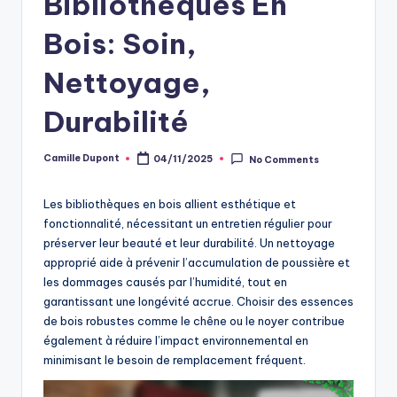
Bibliothèques En
Bois: Soin,
Nettoyage,
Durabilité
Camille Dupont
04/11/2025
No Comments
Posted
by
Les bibliothèques en bois allient esthétique et
fonctionnalité, nécessitant un entretien régulier pour
préserver leur beauté et leur durabilité. Un nettoyage
approprié aide à prévenir l’accumulation de poussière et
les dommages causés par l’humidité, tout en
garantissant une longévité accrue. Choisir des essences
de bois robustes comme le chêne ou le noyer contribue
également à réduire l’impact environnemental en
minimisant le besoin de remplacement fréquent.