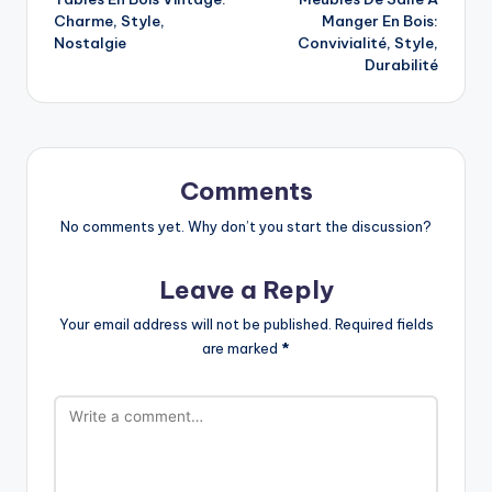
navigation
Charme, Style,
Manger En Bois:
Nostalgie
Convivialité, Style,
Durabilité
Comments
No comments yet. Why don’t you start the discussion?
Leave a Reply
Your email address will not be published.
Required fields
are marked
*