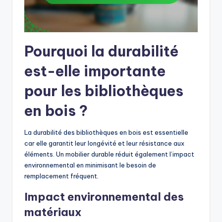
Pourquoi la durabilité
est-elle importante
pour les bibliothèques
en bois ?
La durabilité des bibliothèques en bois est essentielle
car elle garantit leur longévité et leur résistance aux
éléments. Un mobilier durable réduit également l’impact
environnemental en minimisant le besoin de
remplacement fréquent.
Impact environnemental des
matériaux