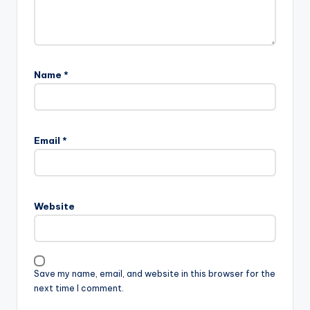
Name
*
Email
*
Website
Save my name, email, and website in this browser for the
next time I comment.