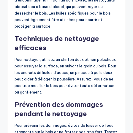
abrasifs ou à base d’alcool, qui peuvent rayer ou
dessécher le bois. Les huiles spécifiques pour le bois
peuvent également être utilisées pour nourrir et
protéger la surface.
Techniques de nettoyage
efficaces
Pour nettoyer, utilisez un chiffon doux et non pelucheux
pour essuyer la surface, en suivant le grain du bois. Pour
les endroits difficiles d’accès, un pinceau à poils doux
peut aider à déloger la poussière. Assurez-vous de ne
pas trop mouiller le bois pour éviter toute déformation
ou gonflement.
Prévention des dommages
pendant le nettoyage
Pour prévenir les dommages, évitez de laisser de l’eau
stagnante sur le bois et ne frottez pas trop fort. Testez