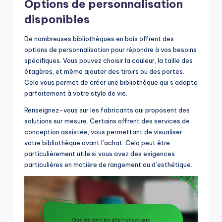
Options de personnalisation
disponibles
De nombreuses bibliothèques en bois offrent des
options de personnalisation pour répondre à vos besoins
spécifiques. Vous pouvez choisir la couleur, la taille des
étagères, et même ajouter des tiroirs ou des portes.
Cela vous permet de créer une bibliothèque qui s’adapte
parfaitement à votre style de vie.
Renseignez-vous sur les fabricants qui proposent des
solutions sur mesure. Certains offrent des services de
conception assistée, vous permettant de visualiser
votre bibliothèque avant l’achat. Cela peut être
particulièrement utile si vous avez des exigences
particulières en matière de rangement ou d’esthétique.