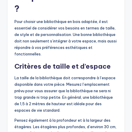
?
Pour choisir une bibliothèque en bois adaptée, il est
essentiel de considérer vos besoins en termes de taille,
de style et de personnalisation. Une bonne bibliothèque
doit non seulement s’intégrer à votre espace, mais aussi
répondre à vos préférences esthétiques et
fonctionnelles.
Critères de taille et d’espace
La taille de la bibliothèque doit correspondre à l’espace
disponible dans votre pièce. Mesurez l’emplacement
prévu pour vous assurer que la bibliothèque ne sera ni
trop grande ni trop petite. En général, une bibliothèque
de 1,5 à 2 mètres de hauteur est idéale pour des
espaces de vie standard.
Pensez également à la profondeur et à la largeur des
étagères. Les étagères plus profondes, d’environ 30 cm,