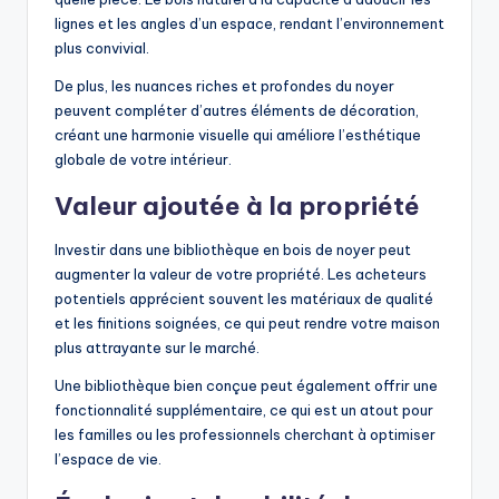
lignes et les angles d’un espace, rendant l’environnement
plus convivial.
De plus, les nuances riches et profondes du noyer
peuvent compléter d’autres éléments de décoration,
créant une harmonie visuelle qui améliore l’esthétique
globale de votre intérieur.
Valeur ajoutée à la propriété
Investir dans une bibliothèque en bois de noyer peut
augmenter la valeur de votre propriété. Les acheteurs
potentiels apprécient souvent les matériaux de qualité
et les finitions soignées, ce qui peut rendre votre maison
plus attrayante sur le marché.
Une bibliothèque bien conçue peut également offrir une
fonctionnalité supplémentaire, ce qui est un atout pour
les familles ou les professionnels cherchant à optimiser
l’espace de vie.