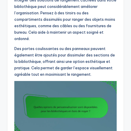
bibliothèque peut considérablement améliorer
l’organisation. Pensez à des tiroirs ou des
compartiments dissimulés pour ranger des objets moins
esthétiques, comme des câbles ou des fournitures de
bureau. Cela aide à maintenir un aspect soigné et
ordonné.
Des portes coulissantes ou des panneaux peuvent
également être ajoutés pour dissimuler des sections de
la bibliothèque, offrant ainsi une option esthétique et
pratique. Cela permet de garder l’espace visuellement
agréable tout en maximisant le rangement.