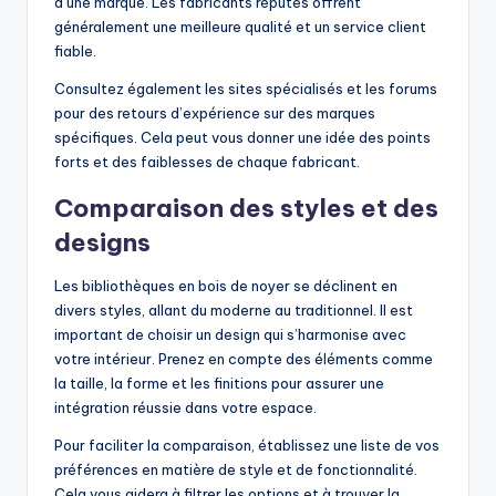
d’une marque. Les fabricants réputés offrent
généralement une meilleure qualité et un service client
fiable.
Consultez également les sites spécialisés et les forums
pour des retours d’expérience sur des marques
spécifiques. Cela peut vous donner une idée des points
forts et des faiblesses de chaque fabricant.
Comparaison des styles et des
designs
Les bibliothèques en bois de noyer se déclinent en
divers styles, allant du moderne au traditionnel. Il est
important de choisir un design qui s’harmonise avec
votre intérieur. Prenez en compte des éléments comme
la taille, la forme et les finitions pour assurer une
intégration réussie dans votre espace.
Pour faciliter la comparaison, établissez une liste de vos
préférences en matière de style et de fonctionnalité.
Cela vous aidera à filtrer les options et à trouver la