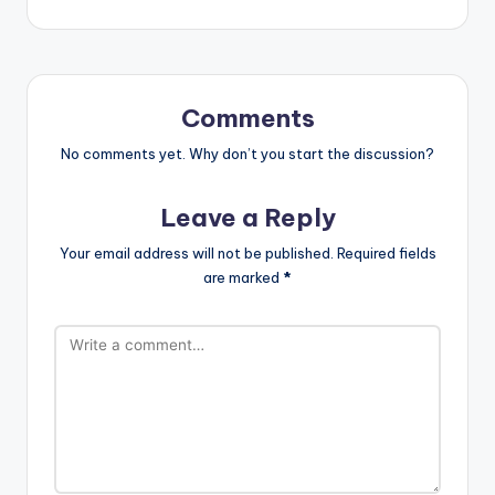
Comments
No comments yet. Why don’t you start the discussion?
Leave a Reply
Your email address will not be published.
Required fields
are marked
*