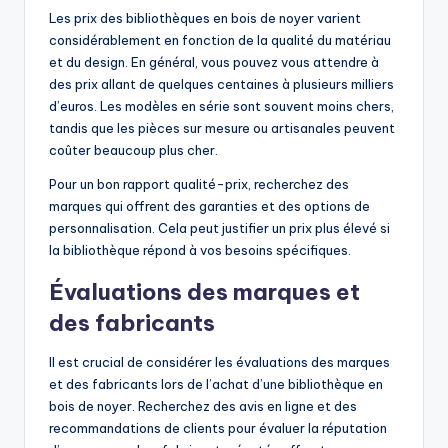
Les prix des bibliothèques en bois de noyer varient
considérablement en fonction de la qualité du matériau
et du design. En général, vous pouvez vous attendre à
des prix allant de quelques centaines à plusieurs milliers
d’euros. Les modèles en série sont souvent moins chers,
tandis que les pièces sur mesure ou artisanales peuvent
coûter beaucoup plus cher.
Pour un bon rapport qualité-prix, recherchez des
marques qui offrent des garanties et des options de
personnalisation. Cela peut justifier un prix plus élevé si
la bibliothèque répond à vos besoins spécifiques.
Évaluations des marques et
des fabricants
Il est crucial de considérer les évaluations des marques
et des fabricants lors de l’achat d’une bibliothèque en
bois de noyer. Recherchez des avis en ligne et des
recommandations de clients pour évaluer la réputation