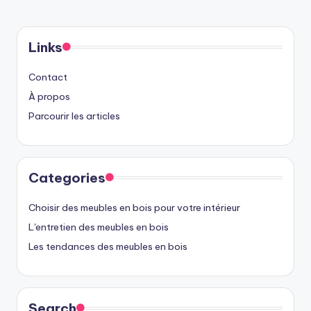
Links
Contact
À propos
Parcourir les articles
Categories
Choisir des meubles en bois pour votre intérieur
L'entretien des meubles en bois
Les tendances des meubles en bois
Search