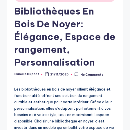
Bibliothèques En
Bois De Noyer:
Élégance, Espace de
rangement,
Personnalisation
Camille Dupont
21/11/2025
No Comments
Posted
by
Les bibliothèques en bois de noyer allient élégance et
fonctionnalité, offrant une solution de rangement
durable et esthétique pour votre intérieur. Grâce à leur
personnalisation, elles s’adaptent parfaitement à vos
besoins et à votre style, tout en maximisant l’espace
disponible. Choisir une bibliothèque en noyer, c’est
investir dans un meuble qui embellit votre espace de vie