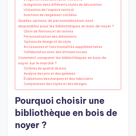
Intégration dans différents styles de décoration
Utilisation de l’espace vertical
Solutions de rangement cachées
Quelles options de personnalisation sont
disponibles pour les bibliothèques en bois de noyer ?
Choix de finitions et de teintes
Personnalisation des dimensions
Options de design et de style
Accessoires et fonctionnalités supplémentaires
Collaboration avec des artisans locaux
Comment comparer les bibliothèques en bois de
noyer sur le marché ?
Critères de qualité du bois
Analyse des prix et des gammes
Évaluations des marques et des fabricants
Comparaison des styles et des designs
Pourquoi choisir une
bibliothèque en bois de
noyer ?