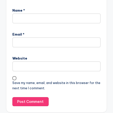
Name
*
Email
*
Website
Save my name, email, and website in this browser for the
next time I comment.