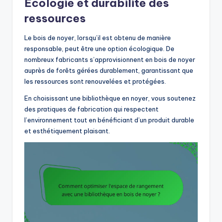
Écologie et durabilité des
ressources
Le bois de noyer, lorsqu’il est obtenu de manière
responsable, peut être une option écologique. De
nombreux fabricants s’approvisionnent en bois de noyer
auprès de forêts gérées durablement, garantissant que
les ressources sont renouvelées et protégées.
En choisissant une bibliothèque en noyer, vous soutenez
des pratiques de fabrication qui respectent
l’environnement tout en bénéficiant d’un produit durable
et esthétiquement plaisant.