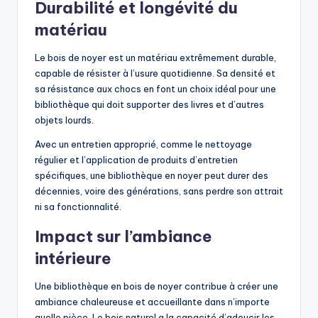
Durabilité et longévité du
matériau
Le bois de noyer est un matériau extrêmement durable,
capable de résister à l’usure quotidienne. Sa densité et
sa résistance aux chocs en font un choix idéal pour une
bibliothèque qui doit supporter des livres et d’autres
objets lourds.
Avec un entretien approprié, comme le nettoyage
régulier et l’application de produits d’entretien
spécifiques, une bibliothèque en noyer peut durer des
décennies, voire des générations, sans perdre son attrait
ni sa fonctionnalité.
Impact sur l’ambiance
intérieure
Une bibliothèque en bois de noyer contribue à créer une
ambiance chaleureuse et accueillante dans n’importe
quelle pièce. Le bois naturel a la capacité d’adoucir les