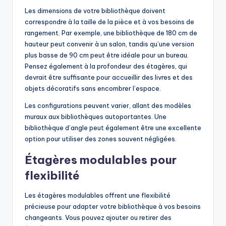
Les dimensions de votre bibliothèque doivent
correspondre à la taille de la pièce et à vos besoins de
rangement. Par exemple, une bibliothèque de 180 cm de
hauteur peut convenir à un salon, tandis qu’une version
plus basse de 90 cm peut être idéale pour un bureau.
Pensez également à la profondeur des étagères, qui
devrait être suffisante pour accueillir des livres et des
objets décoratifs sans encombrer l’espace.
Les configurations peuvent varier, allant des modèles
muraux aux bibliothèques autoportantes. Une
bibliothèque d’angle peut également être une excellente
option pour utiliser des zones souvent négligées.
Étagères modulables pour
flexibilité
Les étagères modulables offrent une flexibilité
précieuse pour adapter votre bibliothèque à vos besoins
changeants. Vous pouvez ajouter ou retirer des