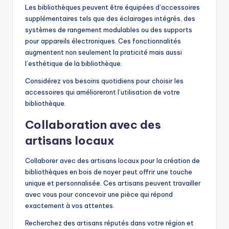
Les bibliothèques peuvent être équipées d’accessoires
supplémentaires tels que des éclairages intégrés, des
systèmes de rangement modulables ou des supports
pour appareils électroniques. Ces fonctionnalités
augmentent non seulement la praticité mais aussi
l’esthétique de la bibliothèque.
Considérez vos besoins quotidiens pour choisir les
accessoires qui amélioreront l’utilisation de votre
bibliothèque.
Collaboration avec des
artisans locaux
Collaborer avec des artisans locaux pour la création de
bibliothèques en bois de noyer peut offrir une touche
unique et personnalisée. Ces artisans peuvent travailler
avec vous pour concevoir une pièce qui répond
exactement à vos attentes.
Recherchez des artisans réputés dans votre région et