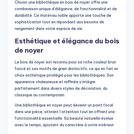
Choisir une bibliothèque en bois de noyer offre une
combinaison unique d’élégance, de fonctionnalité et de
durabilité. Ce matériau noble apporte une touche de
sophistication tout en répondant aux besoins de
rangement dans votre espace de vie.
Esthétique et élégance du bois
de noyer
Le bois de noyer est reconnu pour sa riche couleur brun
foncé et ses motifs de grain distinctifs, ce qui en fait un
choix esthétique privilégié pour les bibliothèques. Son
apparence chaleureuse et raffinée s’intègre
parfaitement dans divers styles de décoration, du
classique au contemporain.
Une bibliothèque en noyer peut devenir un point focal
dans une pièce, attirant l’attention tout en offrant une
fonctionnalité essentielle. Sa beauté naturelle évolue
avec le temps, ajoutant du caractère à votre intérieur.