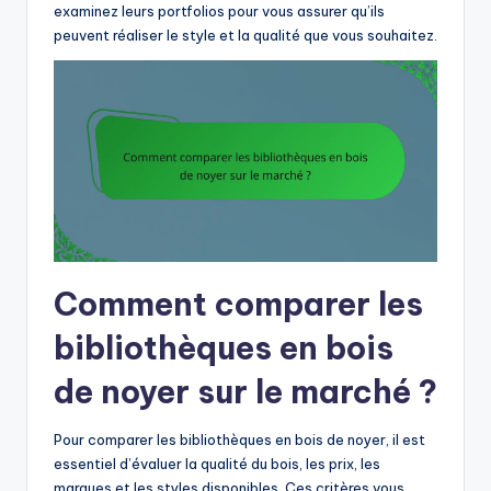
examinez leurs portfolios pour vous assurer qu’ils
peuvent réaliser le style et la qualité que vous souhaitez.
Comment comparer les
bibliothèques en bois
de noyer sur le marché ?
Pour comparer les bibliothèques en bois de noyer, il est
essentiel d’évaluer la qualité du bois, les prix, les
marques et les styles disponibles. Ces critères vous