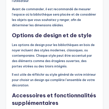
l’utilisateur.
Avant de commander, il est recommandé de mesurer
l’espace où la bibliothèque sera placée et de considérer
les objets que vous souhaitez y ranger, afin de
déterminer les dimensions idéales.
Options de design et de style
Les options de design pour les bibliothèques en bois de
noyer incluent des styles modernes, classiques, ou
contemporains. Chaque style peut être accentué par
des éléments comme des étagères ouvertes, des
portes vitrées ou des tiroirs intégrés.
Il est utile de réfléchir au style général de votre intérieur
pour choisir un design qui complète l’ensemble de votre
décoration.
Accessoires et fonctionnalités
supplémentaires