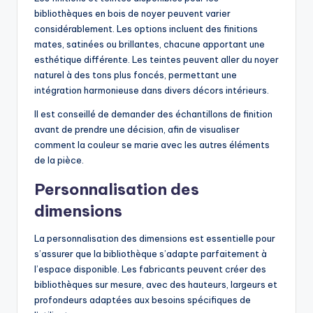
bibliothèques en bois de noyer peuvent varier
considérablement. Les options incluent des finitions
mates, satinées ou brillantes, chacune apportant une
esthétique différente. Les teintes peuvent aller du noyer
naturel à des tons plus foncés, permettant une
intégration harmonieuse dans divers décors intérieurs.
Il est conseillé de demander des échantillons de finition
avant de prendre une décision, afin de visualiser
comment la couleur se marie avec les autres éléments
de la pièce.
Personnalisation des
dimensions
La personnalisation des dimensions est essentielle pour
s’assurer que la bibliothèque s’adapte parfaitement à
l’espace disponible. Les fabricants peuvent créer des
bibliothèques sur mesure, avec des hauteurs, largeurs et
profondeurs adaptées aux besoins spécifiques de