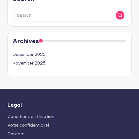
Archives
December 2025
November 2025
Legal
Conditions d’utilisation
Votre confidentialité
Contact