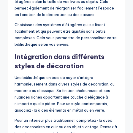
étagères selon la taille de vos livres ou objets. Cela
permet également de réorganiser facilement l’espace
en fonction de la décoration ou des saisons.
Choisissez des systèmes d’étagères qui se fixent
facilement et qui peuvent être ajustés sans outils
complexes. Cela vous permettra de personnaliser votre
bibliothèque selon vos envies.
Intégration dans différents
styles de décoration
Une bibliothèque en bois de noyer s’intègre
harmonieusement dans divers styles de décoration, du
moderne au classique. Sa finition chaleureuse et ses
nuances riches apportent une touche d’élégance à
n’importe quelle pièce. Pour un style contemporain,
associez-la à des éléments en métal ou en verre.
Pour un intérieur plus traditionnel, complétez-la avec
des accessoires en cuir ou des objets vintage. Pensez à