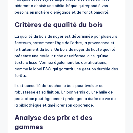
aideront à choisir une bibliothèque qui répond à vos
besoins en matière d’élégance et de fonctionnalité.
Critères de qualité du bois
La qualité du bois de noyer est déterminée par plusieurs
facteurs, notamment l’âge de l’arbre, la provenance et
le traitement du bois. Un bois de noyer de haute qualité
présente une couleur riche et uniforme, ainsi qu’une
texture lisse. Vérifiez également les certifications,
comme le label FSC, qui garantit une gestion durable des
forêts.
Il est conseillé de toucher le bois pour évaluer sa
robustesse et sa finition. Un bon vernis ou une huile de
protection peut également prolonger la durée de vie de
la bibliothèque et améliorer son apparence.
Analyse des prix et des
gammes