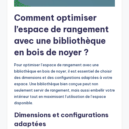
Comment optimiser
l’espace de rangement
avec une bibliothèque
en bois de noyer ?
Pour optimiser l’espace de rangement avec une
bibliothèque en bois de noyer, il est essentiel de choisir
des dimensions et des configurations adaptées à votre
espace. Une bibliothèque bien conçue peut non
seulement servir de rangement, mais aussi embellir votre
intérieur tout en maximisant l’utilisation de l’espace
disponible.
Dimensions et configurations
adaptées