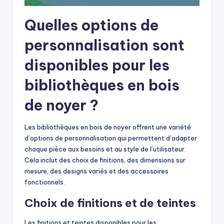
Quelles options de
personnalisation sont
disponibles pour les
bibliothèques en bois
de noyer ?
Les bibliothèques en bois de noyer offrent une variété
d’options de personnalisation qui permettent d’adapter
chaque pièce aux besoins et au style de l’utilisateur.
Cela inclut des choix de finitions, des dimensions sur
mesure, des designs variés et des accessoires
fonctionnels.
Choix de finitions et de teintes
Les finitions et teintes disponibles pour les