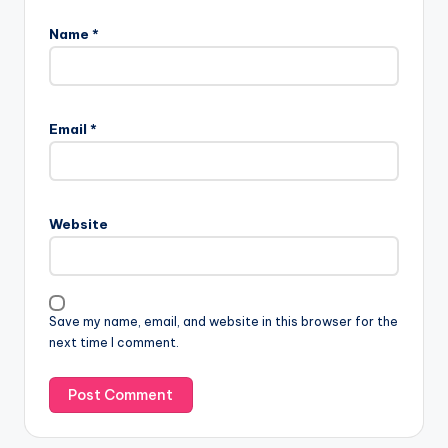
Name
*
Email
*
Website
Save my name, email, and website in this browser for the
next time I comment.