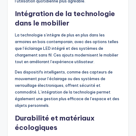
l’utilisation quotidienne plus agréable.
Intégration de la technologie
dans le mobilier
La technologie s’intègre de plus en plus dans les
armoires en bois contemporain, avec des options telles
que l’éclairage LED intégré et des systèmes de
chargement sans fil. Ces ajouts modernisent le mobilier
tout en améliorant l’expérience utilisateur.
Des dispositifs intelligents, comme des capteurs de
mouvement pour l’éclairage ou des systèmes de
verrouillage électroniques, offrent sécurité et
commodité. L’intégration de la technologie permet
également une gestion plus efficace de l’espace et des
objets personnels.
Durabilité et matériaux
écologiques