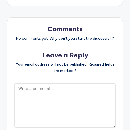
Comments
No comments yet. Why don’t you start the discussion?
Leave a Reply
Your email address will not be published.
Required fields
are marked
*