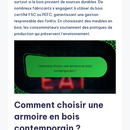
surtout si le bois provient de sources durables. De
nombreux fabricants s’engagent à utiliser du bois
certifié FSC ou PEFC, garantissant une gestion
responsable des forêts. En choisissant des meubles en
bois, les consommateurs soutiennent des pratiques de
production qui préservent l’environnement.
Comment choisir une
armoire en bois
contemporain ?