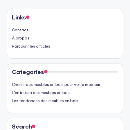
Links
Contact
À propos
Parcourir les articles
Categories
Choisir des meubles en bois pour votre intérieur
L'entretien des meubles en bois
Les tendances des meubles en bois
Search