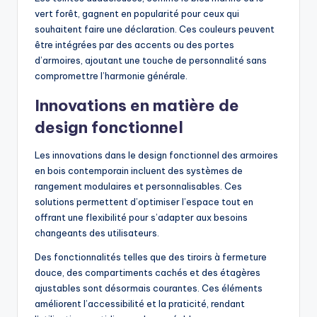
vert forêt, gagnent en popularité pour ceux qui
souhaitent faire une déclaration. Ces couleurs peuvent
être intégrées par des accents ou des portes
d’armoires, ajoutant une touche de personnalité sans
compromettre l’harmonie générale.
Innovations en matière de
design fonctionnel
Les innovations dans le design fonctionnel des armoires
en bois contemporain incluent des systèmes de
rangement modulaires et personnalisables. Ces
solutions permettent d’optimiser l’espace tout en
offrant une flexibilité pour s’adapter aux besoins
changeants des utilisateurs.
Des fonctionnalités telles que des tiroirs à fermeture
douce, des compartiments cachés et des étagères
ajustables sont désormais courantes. Ces éléments
améliorent l’accessibilité et la praticité, rendant