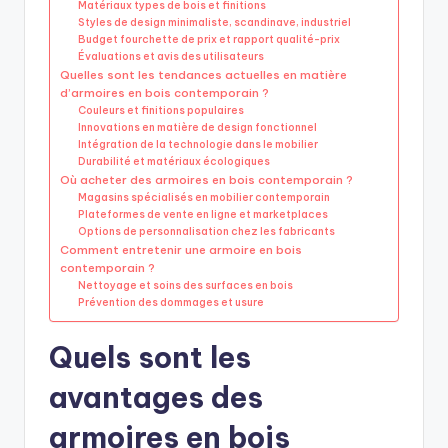
Matériaux types de bois et finitions
Styles de design minimaliste, scandinave, industriel
Budget fourchette de prix et rapport qualité-prix
Évaluations et avis des utilisateurs
Quelles sont les tendances actuelles en matière
d’armoires en bois contemporain ?
Couleurs et finitions populaires
Innovations en matière de design fonctionnel
Intégration de la technologie dans le mobilier
Durabilité et matériaux écologiques
Où acheter des armoires en bois contemporain ?
Magasins spécialisés en mobilier contemporain
Plateformes de vente en ligne et marketplaces
Options de personnalisation chez les fabricants
Comment entretenir une armoire en bois
contemporain ?
Nettoyage et soins des surfaces en bois
Prévention des dommages et usure
Quels sont les
avantages des
armoires en bois