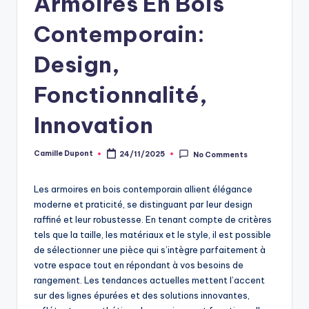
Armoires En Bois
Contemporain:
Design,
Fonctionnalité,
Innovation
Camille Dupont
24/11/2025
No Comments
Posted
by
Les armoires en bois contemporain allient élégance
moderne et praticité, se distinguant par leur design
raffiné et leur robustesse. En tenant compte de critères
tels que la taille, les matériaux et le style, il est possible
de sélectionner une pièce qui s’intègre parfaitement à
votre espace tout en répondant à vos besoins de
rangement. Les tendances actuelles mettent l’accent
sur des lignes épurées et des solutions innovantes,