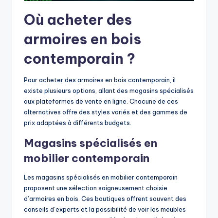
Où acheter des
armoires en bois
contemporain ?
Pour acheter des armoires en bois contemporain, il
existe plusieurs options, allant des magasins spécialisés
aux plateformes de vente en ligne. Chacune de ces
alternatives offre des styles variés et des gammes de
prix adaptées à différents budgets.
Magasins spécialisés en
mobilier contemporain
Les magasins spécialisés en mobilier contemporain
proposent une sélection soigneusement choisie
d’armoires en bois. Ces boutiques offrent souvent des
conseils d’experts et la possibilité de voir les meubles