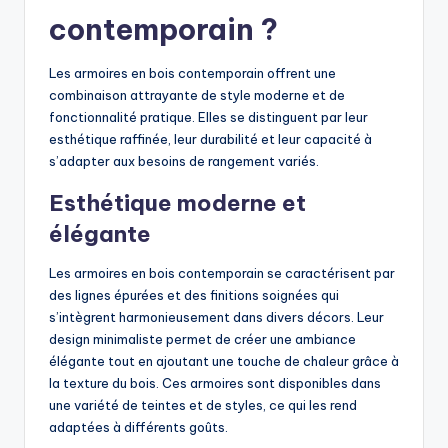
contemporain ?
Les armoires en bois contemporain offrent une
combinaison attrayante de style moderne et de
fonctionnalité pratique. Elles se distinguent par leur
esthétique raffinée, leur durabilité et leur capacité à
s’adapter aux besoins de rangement variés.
Esthétique moderne et
élégante
Les armoires en bois contemporain se caractérisent par
des lignes épurées et des finitions soignées qui
s’intègrent harmonieusement dans divers décors. Leur
design minimaliste permet de créer une ambiance
élégante tout en ajoutant une touche de chaleur grâce à
la texture du bois. Ces armoires sont disponibles dans
une variété de teintes et de styles, ce qui les rend
adaptées à différents goûts.