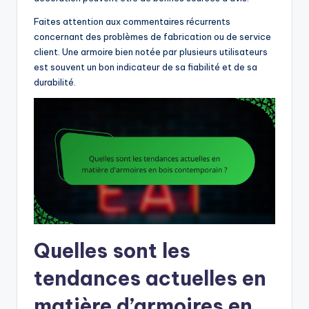
Faites attention aux commentaires récurrents
concernant des problèmes de fabrication ou de service
client. Une armoire bien notée par plusieurs utilisateurs
est souvent un bon indicateur de sa fiabilité et de sa
durabilité.
Quelles sont les
tendances actuelles en
matière d’armoires en