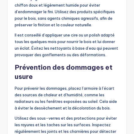
chiffon doux et légèrement humide pour éviter
d’endommager le fini. Utilisez des produits spécifiques
pour le bois, sans agents chimiques agressifs, afin de
préserver la finition et la couleur naturelle.
Il est conseillé d’appliquer une cire ou un polish adapté
tous les quelques mois pour nourrir le bois et lui donner
un éclat. Évitez les nettoyants à base d’eau qui peuvent
provoquer des gonflements ou des déformations.
Prévention des dommages et
usure
Pour prévenir les dommages, placez l’armoire à l’écart
des sources de chaleur et d’humidité, comme les
radiateurs ou les fenêtres exposées au soleil. Cela aide
à éviter le dessèchement et la décoloration du bois.
Utilisez des sous-verres et des protections pour éviter
les rayures et les taches sur les surfaces. Inspectez
régulièrement les joints et les charnières pour détecter