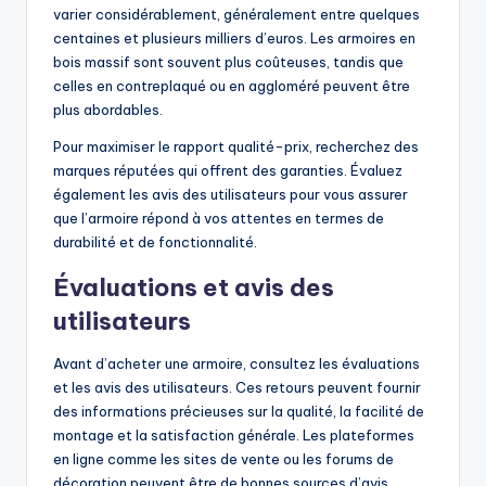
varier considérablement, généralement entre quelques
centaines et plusieurs milliers d’euros. Les armoires en
bois massif sont souvent plus coûteuses, tandis que
celles en contreplaqué ou en aggloméré peuvent être
plus abordables.
Pour maximiser le rapport qualité-prix, recherchez des
marques réputées qui offrent des garanties. Évaluez
également les avis des utilisateurs pour vous assurer
que l’armoire répond à vos attentes en termes de
durabilité et de fonctionnalité.
Évaluations et avis des
utilisateurs
Avant d’acheter une armoire, consultez les évaluations
et les avis des utilisateurs. Ces retours peuvent fournir
des informations précieuses sur la qualité, la facilité de
montage et la satisfaction générale. Les plateformes
en ligne comme les sites de vente ou les forums de
décoration peuvent être de bonnes sources d’avis.