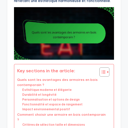
reflétant une esthétique harmonieuse et fonctionnelle.
Key sections in the article:
Quels sont les avantages des armoires en bois
contemporain ?
Esthétique moderne et élégante
Durabilité et longévité
Personnalisation et options de design
Fonctionnalité et espace de rangement
Impact environnemental positif
Comment choisir une armoire en bois contemporain
?
Critères de sélection taille et dimensions