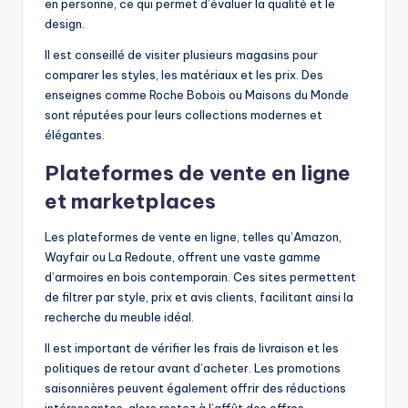
en personne, ce qui permet d’évaluer la qualité et le
design.
Il est conseillé de visiter plusieurs magasins pour
comparer les styles, les matériaux et les prix. Des
enseignes comme Roche Bobois ou Maisons du Monde
sont réputées pour leurs collections modernes et
élégantes.
Plateformes de vente en ligne
et marketplaces
Les plateformes de vente en ligne, telles qu’Amazon,
Wayfair ou La Redoute, offrent une vaste gamme
d’armoires en bois contemporain. Ces sites permettent
de filtrer par style, prix et avis clients, facilitant ainsi la
recherche du meuble idéal.
Il est important de vérifier les frais de livraison et les
politiques de retour avant d’acheter. Les promotions
saisonnières peuvent également offrir des réductions