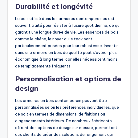
Durabilité et longévité
Le bois utilisé dans les armoires contemporaines est
souvent traité pour résister à l’usure quotidienne, ce qui
garantit une longue durée de vie. Les essences de bois
comme le chêne, le noyer ou le teck sont
particulièrement prisées pour leur robustesse. Investir
dans une armoire en bois de qualité peut s’avérer plus
économique à long terme, car elles nécessitent moins
de remplacements fréquents.
Personnalisation et options de
design
Les armoires en bois contemporain peuvent être
personnalisées selon les préférences individuelles, que
ce soit en termes de dimensions, de finitions ou
d’agencements intérieurs. De nombreux fabricants
offrent des options de design sur mesure, permettant
aux clients de créer des solutions de rangement qui