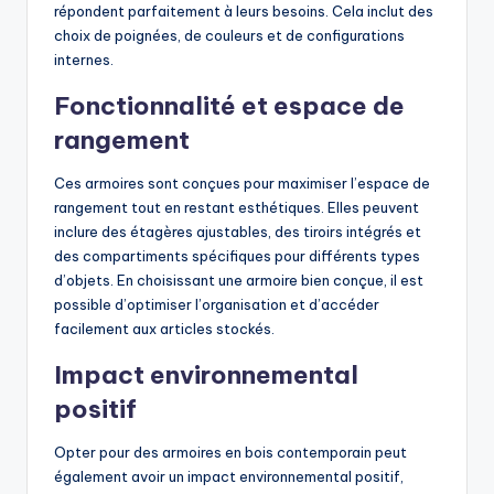
répondent parfaitement à leurs besoins. Cela inclut des
choix de poignées, de couleurs et de configurations
internes.
Fonctionnalité et espace de
rangement
Ces armoires sont conçues pour maximiser l’espace de
rangement tout en restant esthétiques. Elles peuvent
inclure des étagères ajustables, des tiroirs intégrés et
des compartiments spécifiques pour différents types
d’objets. En choisissant une armoire bien conçue, il est
possible d’optimiser l’organisation et d’accéder
facilement aux articles stockés.
Impact environnemental
positif
Opter pour des armoires en bois contemporain peut
également avoir un impact environnemental positif,