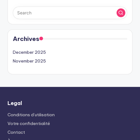
Archives
December 2025
November 2025
Legal
Conditions d’utilisation
Votre confidentialité
Contact