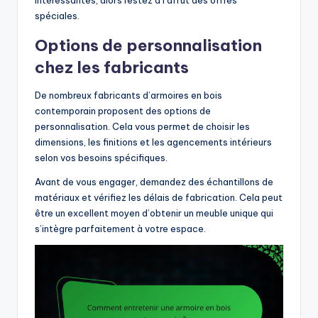
intéressantes, alors restez à l’affût des offres
spéciales.
Options de personnalisation
chez les fabricants
De nombreux fabricants d’armoires en bois
contemporain proposent des options de
personnalisation. Cela vous permet de choisir les
dimensions, les finitions et les agencements intérieurs
selon vos besoins spécifiques.
Avant de vous engager, demandez des échantillons de
matériaux et vérifiez les délais de fabrication. Cela peut
être un excellent moyen d’obtenir un meuble unique qui
s’intègre parfaitement à votre espace.