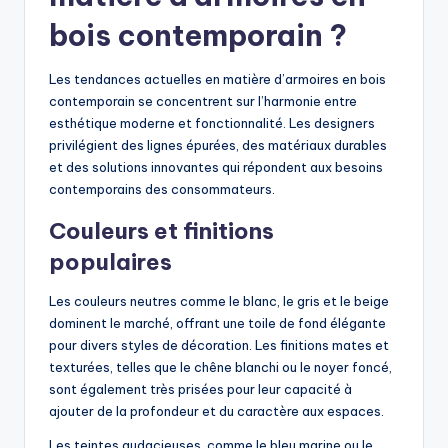
bois contemporain ?
Les tendances actuelles en matière d’armoires en bois
contemporain se concentrent sur l’harmonie entre
esthétique moderne et fonctionnalité. Les designers
privilégient des lignes épurées, des matériaux durables
et des solutions innovantes qui répondent aux besoins
contemporains des consommateurs.
Couleurs et finitions
populaires
Les couleurs neutres comme le blanc, le gris et le beige
dominent le marché, offrant une toile de fond élégante
pour divers styles de décoration. Les finitions mates et
texturées, telles que le chêne blanchi ou le noyer foncé,
sont également très prisées pour leur capacité à
ajouter de la profondeur et du caractère aux espaces.
Les teintes audacieuses, comme le bleu marine ou le