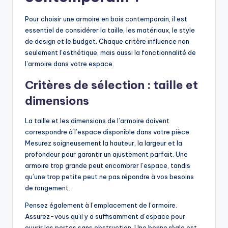
Pour choisir une armoire en bois contemporain, il est
essentiel de considérer la taille, les matériaux, le style
de design et le budget. Chaque critère influence non
seulement l’esthétique, mais aussi la fonctionnalité de
l’armoire dans votre espace.
Critères de sélection : taille et
dimensions
La taille et les dimensions de l’armoire doivent
correspondre à l’espace disponible dans votre pièce.
Mesurez soigneusement la hauteur, la largeur et la
profondeur pour garantir un ajustement parfait. Une
armoire trop grande peut encombrer l’espace, tandis
qu’une trop petite peut ne pas répondre à vos besoins
de rangement.
Pensez également à l’emplacement de l’armoire.
Assurez-vous qu’il y a suffisamment d’espace pour
ouvrir les portes sans obstruction. Une bonne règle est