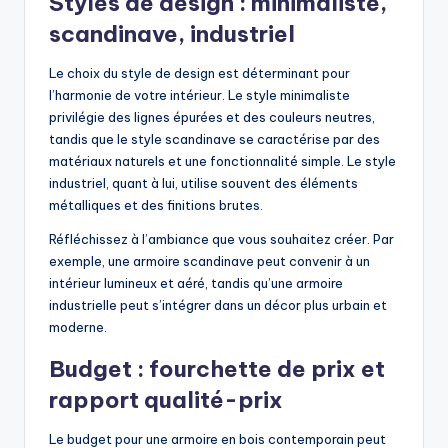
Styles de design : minimaliste,
scandinave, industriel
Le choix du style de design est déterminant pour
l’harmonie de votre intérieur. Le style minimaliste
privilégie des lignes épurées et des couleurs neutres,
tandis que le style scandinave se caractérise par des
matériaux naturels et une fonctionnalité simple. Le style
industriel, quant à lui, utilise souvent des éléments
métalliques et des finitions brutes.
Réfléchissez à l’ambiance que vous souhaitez créer. Par
exemple, une armoire scandinave peut convenir à un
intérieur lumineux et aéré, tandis qu’une armoire
industrielle peut s’intégrer dans un décor plus urbain et
moderne.
Budget : fourchette de prix et
rapport qualité-prix
Le budget pour une armoire en bois contemporain peut