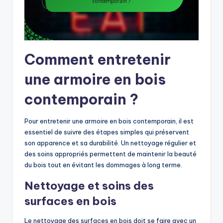
Comment entretenir
une armoire en bois
contemporain ?
Pour entretenir une armoire en bois contemporain, il est
essentiel de suivre des étapes simples qui préservent
son apparence et sa durabilité. Un nettoyage régulier et
des soins appropriés permettent de maintenir la beauté
du bois tout en évitant les dommages à long terme.
Nettoyage et soins des
surfaces en bois
Le nettoyage des surfaces en bois doit se faire avec un