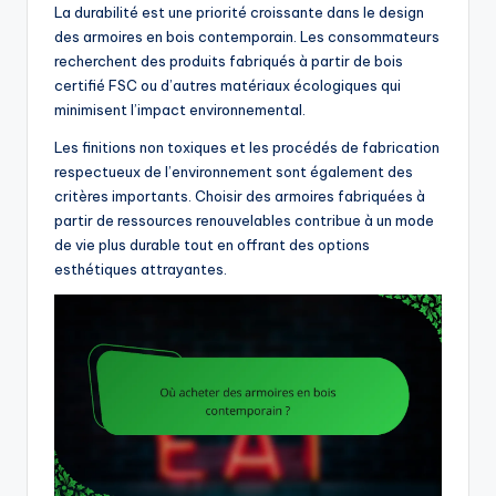
La durabilité est une priorité croissante dans le design
des armoires en bois contemporain. Les consommateurs
recherchent des produits fabriqués à partir de bois
certifié FSC ou d’autres matériaux écologiques qui
minimisent l’impact environnemental.
Les finitions non toxiques et les procédés de fabrication
respectueux de l’environnement sont également des
critères importants. Choisir des armoires fabriquées à
partir de ressources renouvelables contribue à un mode
de vie plus durable tout en offrant des options
esthétiques attrayantes.