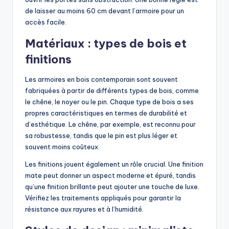
de laisser au moins 60 cm devant l’armoire pour un
accès facile.
Matériaux : types de bois et
finitions
Les armoires en bois contemporain sont souvent
fabriquées à partir de différents types de bois, comme
le chêne, le noyer ou le pin. Chaque type de bois a ses
propres caractéristiques en termes de durabilité et
d’esthétique. Le chêne, par exemple, est reconnu pour
sa robustesse, tandis que le pin est plus léger et
souvent moins coûteux.
Les finitions jouent également un rôle crucial. Une finition
mate peut donner un aspect moderne et épuré, tandis
qu’une finition brillante peut ajouter une touche de luxe.
Vérifiez les traitements appliqués pour garantir la
résistance aux rayures et à l’humidité.